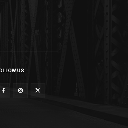
OLLOW US