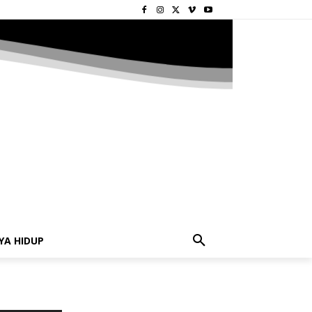
YA HIDUP