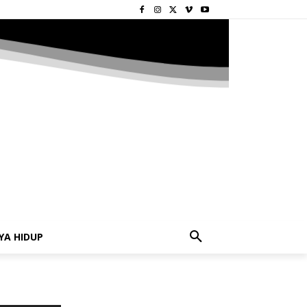
YA HIDUP