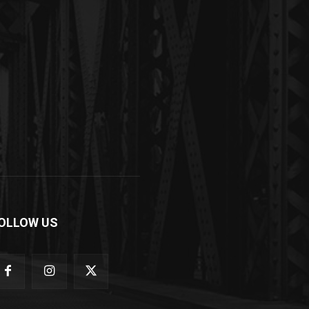
OLLOW US