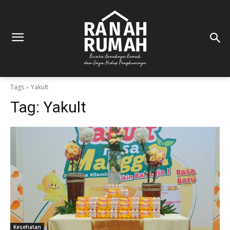
Tags
Yakult
Tag:
Yakult
Kesehatan