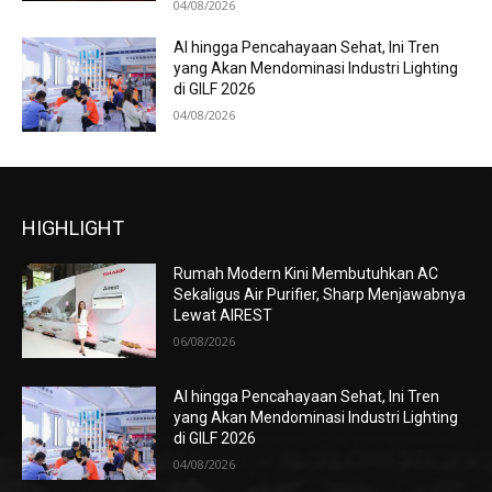
04/08/2026
AI hingga Pencahayaan Sehat, Ini Tren
yang Akan Mendominasi Industri Lighting
di GILF 2026
04/08/2026
HIGHLIGHT
Rumah Modern Kini Membutuhkan AC
Sekaligus Air Purifier, Sharp Menjawabnya
Lewat AIREST
06/08/2026
AI hingga Pencahayaan Sehat, Ini Tren
yang Akan Mendominasi Industri Lighting
di GILF 2026
04/08/2026