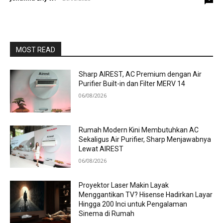
MOST READ
Sharp AIREST, AC Premium dengan Air
Purifier Built-in dan Filter MERV 14
06/08/2026
Rumah Modern Kini Membutuhkan AC
Sekaligus Air Purifier, Sharp Menjawabnya
Lewat AIREST
06/08/2026
Proyektor Laser Makin Layak
Menggantikan TV? Hisense Hadirkan Layar
Hingga 200 Inci untuk Pengalaman
Sinema di Rumah