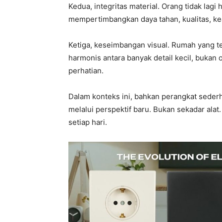
Kedua, integritas material. Orang tidak lagi 
mempertimbangkan daya tahan, kualitas, 
Ketiga, keseimbangan visual. Rumah yang 
harmonis antara banyak detail kecil, bukan
perhatian.
Dalam konteks ini, bahkan perangkat seder
melalui perspektif baru. Bukan sekadar alat
setiap hari.