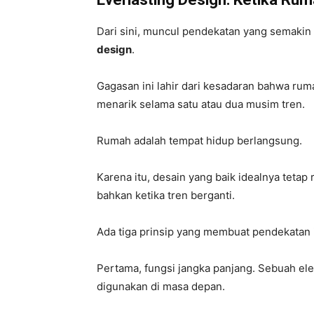
Dari sini, muncul pendekatan yang semaki
design
.
Gagasan ini lahir dari kesadaran bahwa rum
menarik selama satu atau dua musim tren.
Rumah adalah tempat hidup berlangsung.
Karena itu, desain yang baik idealnya teta
bahkan ketika tren berganti.
Ada tiga prinsip yang membuat pendekatan i
Pertama, fungsi jangka panjang. Sebuah ele
digunakan di masa depan.