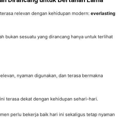
n terasa relevan dengan kehidupan modern:
everlasting
ah bukan sesuatu yang dirancang hanya untuk terlihat
p relevan, nyaman digunakan, dan terasa bermakna
ni terasa dekat dengan kehidupan sehari-hari.
men perlu bekerja baik hari ini sekaligus tetap nyaman