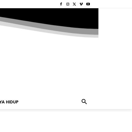
YA HIDUP