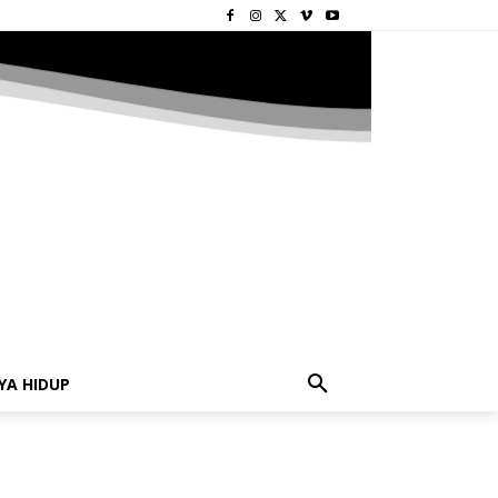
YA HIDUP