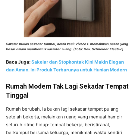
Sakelar bukan sekadar tombol, detail kecil Vivace E memainkan peran yang
besar dalam membentuk karakter ruang. (Foto: Dok. Schneider Electric)
Baca Juga:
Sakelar dan Stopkontak Kini Makin Elegan
dan Aman, Ini Produk Terbarunya untuk Hunian Modern
Rumah Modern Tak Lagi Sekadar Tempat
Tinggal
Rumah berubah. Ia bukan lagi sekadar tempat pulang
setelah bekerja, melainkan ruang yang memuat hampir
seluruh ritme hidup: tempat bekerja, beristirahat,
berkumpul bersama keluarga, menikmati waktu sendiri,