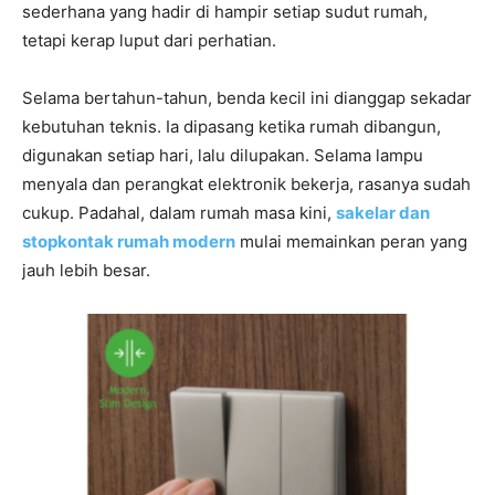
sederhana yang hadir di hampir setiap sudut rumah,
tetapi kerap luput dari perhatian.
Selama bertahun-tahun, benda kecil ini dianggap sekadar
kebutuhan teknis. Ia dipasang ketika rumah dibangun,
digunakan setiap hari, lalu dilupakan. Selama lampu
menyala dan perangkat elektronik bekerja, rasanya sudah
cukup. Padahal, dalam rumah masa kini,
sakelar dan
stopkontak rumah modern
mulai memainkan peran yang
jauh lebih besar.