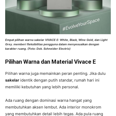
Empat pilihan warna sakelar VIVACE E: White, Black, Wine Gold, dan Light
Grey. memberi fleksibilitas pengguna dalam menyesuaikan dengan
karakter ruang. (Foto: Dok. Schneider Electric)
Pilihan Warna dan Material Vivace E
Pilihan warna juga memainkan peran penting. Jika dulu
sakelar
identik dengan putih standar, rumah hari ini
memiliki kebutuhan yang lebih personal.
Ada ruang dengan dominasi warna hangat yang
membutuhkan aksen lembut. Ada interior monokrom
yang membutuhkan detail lebih tegas. Ada pula ruang