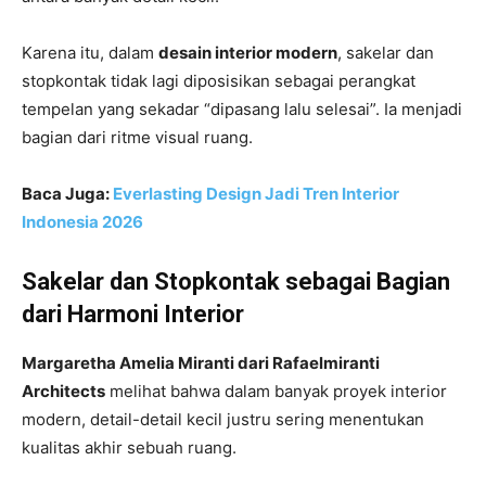
Karena itu, dalam
desain interior modern
, sakelar dan
stopkontak tidak lagi diposisikan sebagai perangkat
tempelan yang sekadar “dipasang lalu selesai”. Ia menjadi
bagian dari ritme visual ruang.
Baca Juga:
Everlasting Design Jadi Tren Interior
Indonesia 2026
Sakelar dan Stopkontak sebagai Bagian
dari Harmoni Interior
Margaretha Amelia Miranti dari Rafaelmiranti
Architects
melihat bahwa dalam banyak proyek interior
modern, detail-detail kecil justru sering menentukan
kualitas akhir sebuah ruang.