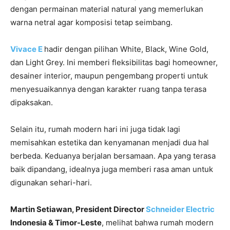
dengan permainan material natural yang memerlukan
warna netral agar komposisi tetap seimbang.
Vivace E
hadir dengan pilihan White, Black, Wine Gold,
dan Light Grey. Ini memberi fleksibilitas bagi homeowner,
desainer interior, maupun pengembang properti untuk
menyesuaikannya dengan karakter ruang tanpa terasa
dipaksakan.
Selain itu, rumah modern hari ini juga tidak lagi
memisahkan estetika dan kenyamanan menjadi dua hal
berbeda. Keduanya berjalan bersamaan. Apa yang terasa
baik dipandang, idealnya juga memberi rasa aman untuk
digunakan sehari-hari.
Martin Setiawan, President Director
Schneider Electric
Indonesia & Timor-Leste
, melihat bahwa rumah modern