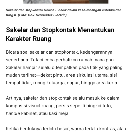
Sakelar dan stopkontak Vivace E hadir dalam keseimbangan estetika dan
fungsi. (Foto: Dok. Schneider Electric)
Sakelar dan Stopkontak Menentukan
Karakter Ruang
Bicara soal sakelar dan stopkontak, kedengarannya
sederhana. Tetapi coba perhatikan rumah mana pun.
Sakelar hampir selalu ditempatkan pada titik yang paling
mudah terlihat—dekat pintu, area sirkulasi utama, sisi
tempat tidur, ruang keluarga, dapur, hingga area kerja.
Artinya, sakelar dan stopkontak selalu masuk ke dalam
komposisi visual ruang, persis seperti bingkai foto,
handle
kabinet, atau kaki meja.
Ketika bentuknya terlalu besar, warna terlalu kontras, atau