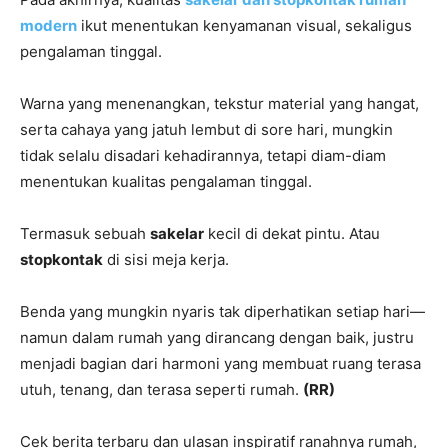
modern
ikut menentukan kenyamanan visual, sekaligus
pengalaman tinggal.
Warna yang menenangkan, tekstur material yang hangat,
serta cahaya yang jatuh lembut di sore hari, mungkin
tidak selalu disadari kehadirannya, tetapi diam-diam
menentukan kualitas pengalaman tinggal.
Termasuk sebuah
sakelar
kecil di dekat pintu. Atau
stopkontak
di sisi meja kerja.
Benda yang mungkin nyaris tak diperhatikan setiap hari—
namun dalam rumah yang dirancang dengan baik, justru
menjadi bagian dari harmoni yang membuat ruang terasa
utuh, tenang, dan terasa seperti rumah.
(RR)
Cek berita terbaru dan ulasan inspiratif ranahnya rumah,