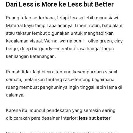
Dari Less is More ke Less but Better
Ruang tetap sederhana, tetapi terasa lebih manusiawi.
Material kayu tampil apa adanya. Linen, rotan, batu alam,
atau tekstur lembut digunakan untuk menghadirkan
kedalaman visual. Warna-warna bumi—olive green, clay,
beige, deep burgundy—memberi rasa hangat tanpa
kehilangan ketenangan.
Rumah tidak lagi bicara tentang kesempurnaan visual
semata, melainkan tentang rasa–tentang bagaimana
ruang membuat penghuninya ingin tinggal lebih lama di
dalamya.
Karena itu, muncul pendekatan yang semakin sering
dibicarakan para desainer interior:
less but better
.