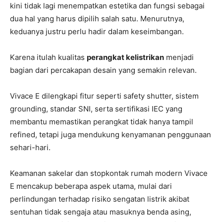
kini tidak lagi menempatkan estetika dan fungsi sebagai
dua hal yang harus dipilih salah satu. Menurutnya,
keduanya justru perlu hadir dalam keseimbangan.
Karena itulah kualitas
perangkat kelistrikan
menjadi
bagian dari percakapan desain yang semakin relevan.
Vivace E dilengkapi fitur seperti safety shutter, sistem
grounding, standar SNI, serta sertifikasi IEC yang
membantu memastikan perangkat tidak hanya tampil
refined, tetapi juga mendukung kenyamanan penggunaan
sehari-hari.
Keamanan sakelar dan stopkontak rumah modern Vivace
E mencakup beberapa aspek utama, mulai dari
perlindungan terhadap risiko sengatan listrik akibat
sentuhan tidak sengaja atau masuknya benda asing,