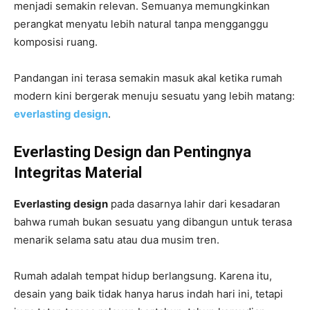
menjadi semakin relevan. Semuanya memungkinkan
perangkat menyatu lebih natural tanpa mengganggu
komposisi ruang.
Pandangan ini terasa semakin masuk akal ketika rumah
modern kini bergerak menuju sesuatu yang lebih matang:
everlasting design
.
Everlasting Design dan Pentingnya
Integritas Material
Everlasting design
pada dasarnya lahir dari kesadaran
bahwa rumah bukan sesuatu yang dibangun untuk terasa
menarik selama satu atau dua musim tren.
Rumah adalah tempat hidup berlangsung. Karena itu,
desain yang baik tidak hanya harus indah hari ini, tetapi