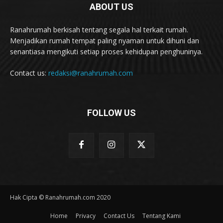
ABOUT US
Ranahrumah berkisah tentang segala hal terkait rumah.
Menjadikan rumah tempat paling nyaman untuk dihuni dan
senantiasa mengikuti setiap proses kehidupan penghuninya.
Contact us:
redaksi@ranahrumah.com
FOLLOW US
Hak Cipta © Ranahrumah.com 2020
Home
Privacy
Contact Us
Tentang Kami