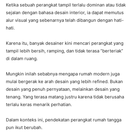
Ketika sebuah perangkat tampil terlalu dominan atau tidak
sejalan dengan bahasa desain interior, ia dapat memutus
alur visual yang sebenarnya telah dibangun dengan hati-
hati.
Karena itu, banyak desainer kini mencari perangkat yang
tampil lebih bersih, ramping, dan tidak terasa “berteriak”
di dalam ruang.
Mungkin inilah sebabnya mengapa rumah modern juga
mulai bergerak ke arah desain yang lebih refined. Bukan
desain yang penuh pernyataan, melainkan desain yang
tenang. Yang terasa matang justru karena tidak berusaha
terlalu keras menarik perhatian.
Dalam konteks ini, pendekatan perangkat rumah tangga
pun ikut berubah.