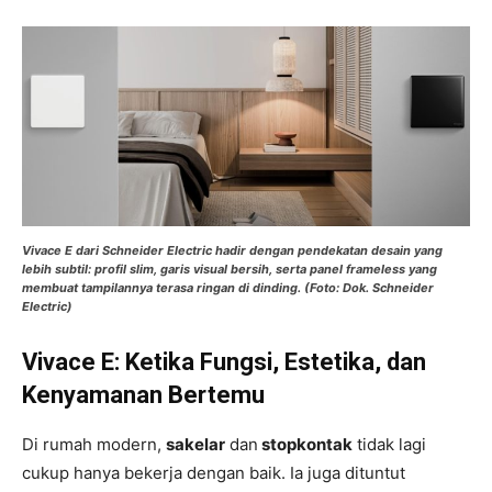
Vivace E dari Schneider Electric hadir dengan pendekatan desain yang
lebih subtil: profil slim, garis visual bersih, serta panel frameless yang
membuat tampilannya terasa ringan di dinding. (Foto: Dok. Schneider
Electric)
Vivace E: Ketika Fungsi, Estetika, dan
Kenyamanan Bertemu
Di rumah modern,
sakelar
dan
stopkontak
tidak lagi
cukup hanya bekerja dengan baik. Ia juga dituntut