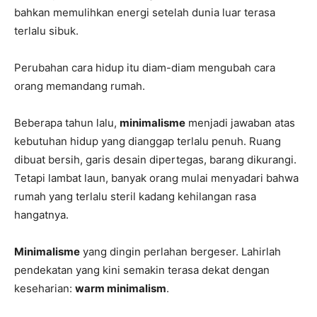
bahkan memulihkan energi setelah dunia luar terasa
terlalu sibuk.
Perubahan cara hidup itu diam-diam mengubah cara
orang memandang rumah.
Beberapa tahun lalu,
minimalisme
menjadi jawaban atas
kebutuhan hidup yang dianggap terlalu penuh. Ruang
dibuat bersih, garis desain dipertegas, barang dikurangi.
Tetapi lambat laun, banyak orang mulai menyadari bahwa
rumah yang terlalu steril kadang kehilangan rasa
hangatnya.
Minimalisme
yang dingin perlahan bergeser. Lahirlah
pendekatan yang kini semakin terasa dekat dengan
keseharian:
warm minimalism
.