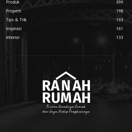
Produk
399
Properti
198
Tips & Trik
193
Inspirasi
161
Interior
133