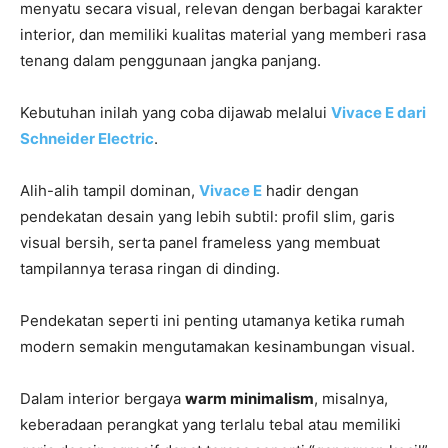
menyatu secara visual, relevan dengan berbagai karakter
interior, dan memiliki kualitas material yang memberi rasa
tenang dalam penggunaan jangka panjang.
Kebutuhan inilah yang coba dijawab melalui
Vivace E dari
Schneider Electric
.
Alih-alih tampil dominan,
Vivace E
hadir dengan
pendekatan desain yang lebih subtil: profil slim, garis
visual bersih, serta panel frameless yang membuat
tampilannya terasa ringan di dinding.
Pendekatan seperti ini penting utamanya ketika rumah
modern semakin mengutamakan kesinambungan visual.
Dalam interior bergaya
warm minimalism
, misalnya,
keberadaan perangkat yang terlalu tebal atau memiliki