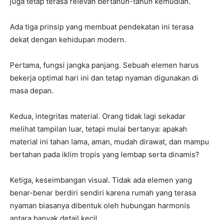
juga tetap terasa relevan bertahun-tahun kemudian.
Ada tiga prinsip yang membuat pendekatan ini terasa
dekat dengan kehidupan modern.
Pertama, fungsi jangka panjang. Sebuah elemen harus
bekerja optimal hari ini dan tetap nyaman digunakan di
masa depan.
Kedua, integritas material. Orang tidak lagi sekadar
melihat tampilan luar, tetapi mulai bertanya: apakah
material ini tahan lama, aman, mudah dirawat, dan mampu
bertahan pada iklim tropis yang lembap serta dinamis?
Ketiga, keseimbangan visual. Tidak ada elemen yang
benar-benar berdiri sendiri karena rumah yang terasa
nyaman biasanya dibentuk oleh hubungan harmonis
antara banyak detail kecil.