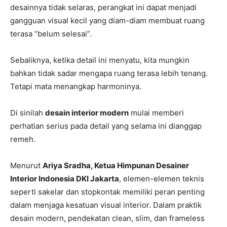
desainnya tidak selaras, perangkat ini dapat menjadi
gangguan visual kecil yang diam-diam membuat ruang
terasa “belum selesai”.
Sebaliknya, ketika detail ini menyatu, kita mungkin
bahkan tidak sadar mengapa ruang terasa lebih tenang.
Tetapi mata menangkap harmoninya.
Di sinilah
desain interior modern
mulai memberi
perhatian serius pada detail yang selama ini dianggap
remeh.
Menurut
Ariya Sradha, Ketua Himpunan Desainer
Interior Indonesia DKI Jakarta
, elemen-elemen teknis
seperti sakelar dan stopkontak memiliki peran penting
dalam menjaga kesatuan visual interior. Dalam praktik
desain modern, pendekatan clean, slim, dan frameless