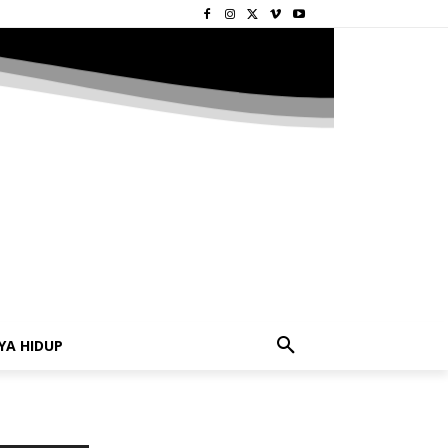
YA HIDUP