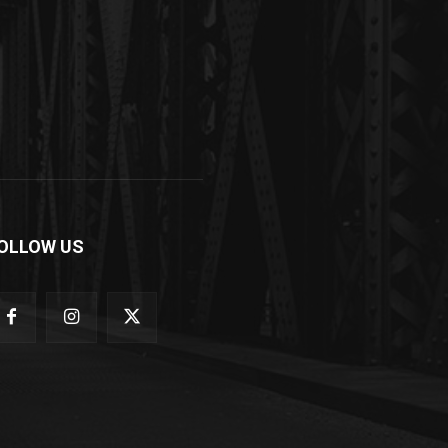
OLLOW US