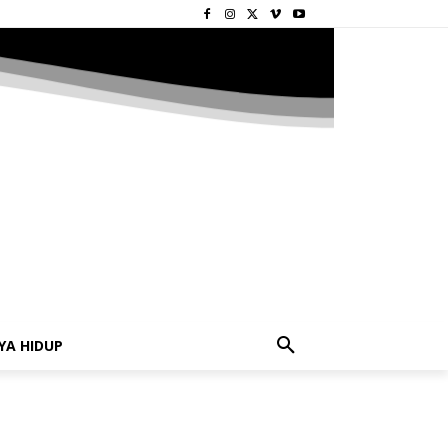
YA HIDUP