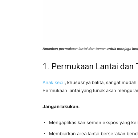
Amankan permukaan lantai dan taman untuk menjaga kes
1. Permukaan Lantai dan
Anak kecil
, khususnya balita, sangat muda
Permukaan lantai yang lunak akan menguran
Jangan lakukan:
Mengaplikasikan semen ekspos yang kera
Membiarkan area lantai berserakan bend