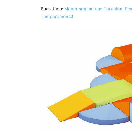
Baca Juga:
Menenangkan dan Turunkan Emosi
Temperamental