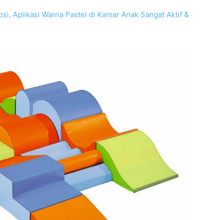
, Aplikasi Warna Pastel di Kamar Anak Sangat Aktif &