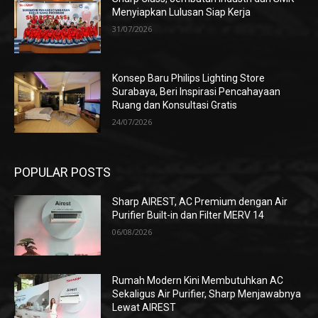
Menyiapkan Lulusan Siap Kerja
31/07/2026
Konsep Baru Philips Lighting Store
Surabaya, Beri Inspirasi Pencahayaan
Ruang dan Konsultasi Gratis
24/07/2026
POPULAR POSTS
Sharp AIREST, AC Premium dengan Air
Purifier Built-in dan Filter MERV 14
06/08/2026
Rumah Modern Kini Membutuhkan AC
Sekaligus Air Purifier, Sharp Menjawabnya
Lewat AIREST