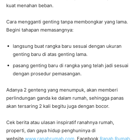
kuat menahan beban.
Cara mengganti genting tanpa membongkar yang lama.
Begini tahapan memasangnya:
langsung buat rangka baru sesuai dengan ukuran
genting baru di atas genting lama.
pasang genting baru di rangka yang telah jadi sesuai
dengan prosedur pemasangan.
Adanya 2 genteng yang menumpuk, akan memberi
perlindungan ganda ke dalam rumah, sehingga panas
akan tersaring 2 kali begitu juga dengan bocor.
Cek berita atau ulasan inspiratif ranahnya rumah,
properti, dan gaya hidup penghuninya di
website
www.ranahrumah.com
, Facebook
Ranah Rumah
,