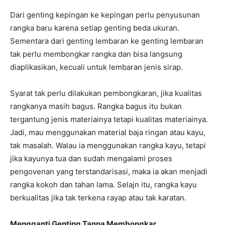
Dari genting kepingan ke kepingan perlu penyusunan
rangka baru karena setiap genting beda ukuran.
Sementara dari genting lembaran ke genting lembaran
tak perlu membongkar rangka dan bisa langsung
diaplikasikan, kecuali untuk lembaran jenis sirap.
Syarat tak perlu dilakukan pembongkaran, jika kualitas
rangkanya masih bagus. Rangka bagus itu bukan
tergantung jenis materiainya tetapi kualitas materiainya.
Jadi, mau menggunakan material baja ringan atau kayu,
tak masalah. Walau ia menggunakan rangka kayu, tetapi
jika kayunya tua dan sudah mengalami proses
pengovenan yang terstandarisasi, maka ia akan menjadi
rangka kokoh dan tahan lama. Selajn itu, rangka kayu
berkualitas jika tak terkena rayap atau tak karatan.
Mengganti Genting Tanpa Membongkar