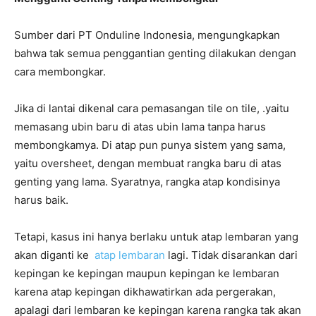
Sumber dari PT Onduline Indonesia, mengungkapkan
bahwa tak semua penggantian genting dilakukan dengan
cara membongkar.
Jika di lantai dikenal cara pemasangan tile on tile, .yaitu
memasang ubin baru di atas ubin lama tanpa harus
membongkamya. Di atap pun punya sistem yang sama,
yaitu oversheet, dengan membuat rangka baru di atas
genting yang lama. Syaratnya, rangka atap kondisinya
harus baik.
Tetapi, kasus ini hanya berlaku untuk atap lembaran yang
akan diganti ke
atap lembaran
lagi. Tidak disarankan dari
kepingan ke kepingan maupun kepingan ke lembaran
karena atap kepingan dikhawatirkan ada pergerakan,
apalagi dari lembaran ke kepingan karena rangka tak akan