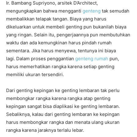
Ir. Bambang Supriyono, arsitek D’Architect,
mengungkapkan bahwa mengganti
genteng
tak semudah
membalikkan telapak tangan. Biaya yang harus
dikeluarkan untuk membeli genting pun bukanilah biaya
yang ringan. Selain itu, pengerjaannya pun membutuhkan
waktu dan ada kemungkinan harus pindah rumah
sementara. Jika harus menyewa, tentunya ini biaya
lagi. Dalam proses penggantian
genteng rumah
pun,
harus memerhatikan rangka karena setiap genting
memiliki ukuran tersendiri.
Dari genting kepingan ke genting lembaran tak perlu
membongkar rangka karena rangka atap genting
kepingan sangat bisa diaplikasi ke genting lembaran.
Sebaliknya, kalau dari genting lembaran ke kepingan
harus membongkar rangka dan menata ulang ukuran
rangka karena jaraknya terlalu lebar.