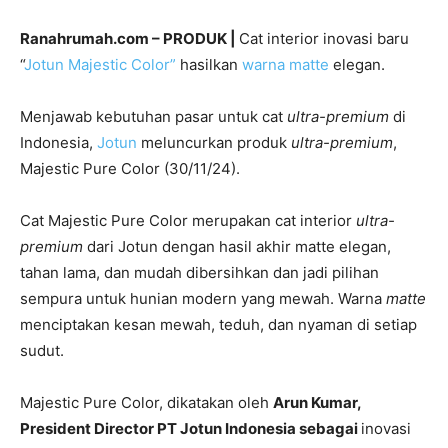
Ranahrumah.com – PRODUK |
Cat interior inovasi baru
“
Jotun Majestic Color”
hasilkan
warna matte
elegan.
Menjawab kebutuhan pasar untuk cat
ultra-premium
di
Indonesia,
Jotun
meluncurkan produk
ultra-premium
,
Majestic Pure Color (30/11/24).
Cat Majestic Pure Color merupakan cat interior
ultra-
premium
dari Jotun dengan hasil akhir matte elegan,
tahan lama, dan mudah dibersihkan dan jadi pilihan
sempura untuk hunian modern yang mewah. Warna
matte
menciptakan kesan mewah, teduh, dan nyaman di setiap
sudut.
Majestic Pure Color, dikatakan oleh
Arun Kumar,
President Director PT Jotun Indonesia sebagai
inovasi