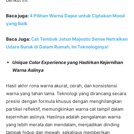
berikut ini.
Baca juga:
4 Pilihan Warna Dapur untuk Ciptakan Mood
yang Baik
Baca Juga:
Cat Tembok Jotun Majestic Sense Netralkan
Udara Buruk di Dalam Rumah, Ini Teknologinya!
Unique Color Experience yang Hadirkan Kejernihan
Warna Aslinya
Hasil akhir rona warna akurat, cerah, dan konsistensi
warna yang tahan lama. Teknologi yang dirancang secara
presisi dengan formula khusus dengan menghilangkan
partikel reflektif, memungkinkan warna cat tampil dalam
kejernihan aslinya. Hasilnya adalah pengalaman warna
yang lebih merata dan mendalam, menjadikan dinding
tampak hidup dan mewah, sekaligus memberikan