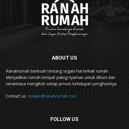
ABOUT US
Ranahrumah berkisah tentang segala hal terkait rumah.
Menjadikan rumah tempat paling nyaman untuk dihuni dan
senantiasa mengikuti setiap proses kehidupan penghuninya.
Contact us:
redaksi@ranahrumah.com
FOLLOW US