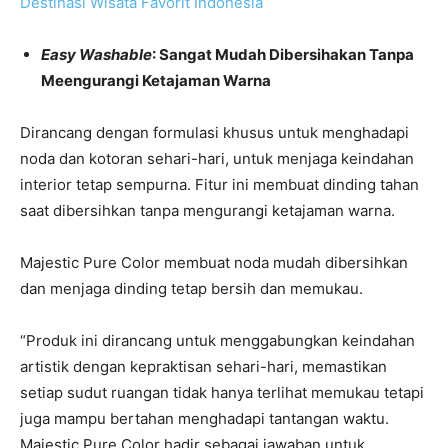
Destinasi Wisata Favorit Indonesia
Easy Washable
: Sangat Mudah Dibersihakan Tanpa
Meengurangi Ketajaman Warna
Dirancang dengan formulasi khusus untuk menghadapi
noda dan kotoran sehari-hari, untuk menjaga keindahan
interior tetap sempurna. Fitur ini membuat dinding tahan
saat dibersihkan tanpa mengurangi ketajaman warna.
Majestic Pure Color membuat noda mudah dibersihkan
dan menjaga dinding tetap bersih dan memukau.
“Produk ini dirancang untuk menggabungkan keindahan
artistik dengan kepraktisan sehari-hari, memastikan
setiap sudut ruangan tidak hanya terlihat memukau tetapi
juga mampu bertahan menghadapi tantangan waktu.
Majestic Pure Color hadir sebagai jawaban untuk