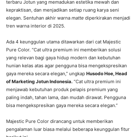
terbaru Jotun yang memadukan estetika mewah dan
kepraktisan, dan menjadikan setiap ruang karya seni
elegan. Sentuhan akhir warna
matte
diperkirakan menjadi
tren warna interior di 2025.
Ada 4 keunggulan utama ditawarkan dari cat Majestic
Pure Color. “Cat ultra premium ini memberikan solusi
yang relevan bagi gaya hidup modern dan kebutuhan
hunian kelas atas agar pengguna bisa mengekspresikan
gaya mereka secara elegan,” ungkap
Husodo Hoe, Head
of Marketing Jotun Indonesia.
“Cat ultra premium ini
menjawab kebutuhan produk pelapis premium yang
paling indah, tahan lama, dan mudah dirawat. Pengguna
bisa mengekspresikan gaya mereka secara elegan.”
Majestic Pure Color dirancang untuk memberikan
pengalaman luar biasa melalui beberapa keunggulan fitur