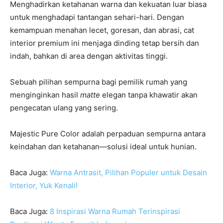
Menghadirkan ketahanan warna dan kekuatan luar biasa
untuk menghadapi tantangan sehari-hari. Dengan
kemampuan menahan lecet, goresan, dan abrasi, cat
interior premium ini menjaga dinding tetap bersih dan
indah, bahkan di area dengan aktivitas tinggi.
Sebuah pilihan sempurna bagi pemilik rumah yang
menginginkan hasil
matte
elegan tanpa khawatir akan
pengecatan ulang yang sering.
Majestic Pure Color adalah perpaduan sempurna antara
keindahan dan ketahanan—solusi ideal untuk hunian.
Baca Juga:
Warna Antrasit, Pilihan Populer untuk Desain
Interior, Yuk Kenali!
Baca Juga:
8 Inspirasi Warna Rumah Terinspirasi