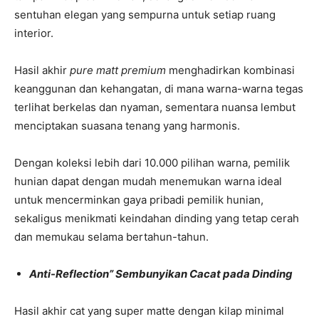
sentuhan elegan yang sempurna untuk setiap ruang
interior.
Hasil akhir
pure matt premium
menghadirkan kombinasi
keanggunan dan kehangatan, di mana warna-warna tegas
terlihat berkelas dan nyaman, sementara nuansa lembut
menciptakan suasana tenang yang harmonis.
Dengan koleksi lebih dari 10.000 pilihan warna, pemilik
hunian dapat dengan mudah menemukan warna ideal
untuk mencerminkan gaya pribadi pemilik hunian,
sekaligus menikmati keindahan dinding yang tetap cerah
dan memukau selama bertahun-tahun.
Anti-Reflection” Sembunyikan Cacat pada Dinding
Hasil akhir cat yang super matte dengan kilap minimal