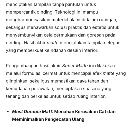
menciptakan tampilan tanpa pantulan untuk
mempercantik dinding. Teknologi ini mampu
mengharmonisasikan material alami didalam ruangan,
sekaligus menawarkan solusi praktis dan estetis untuk
menyembunyikan cela permukaan dan goresan pada
dinding. Hasil akhir
matte
menciptakan tampilan elegan
yang memperkuat keindahan desain interior.
Pengembangan hasil akhir
Super Matte
ini dilakukan
melalui formulasi cermat untuk mencapai efek
matte
yang
diinginkan, sekaligus memastikan daya tahan dan
kemudahan perawatan, menciptakan suasana yang
tenang dan berkelas untuk setiap ruang interior.
Most Durable Matt
: Menahan Kerusakan Cat dan
Meminimalkan Pengecatan Ulang