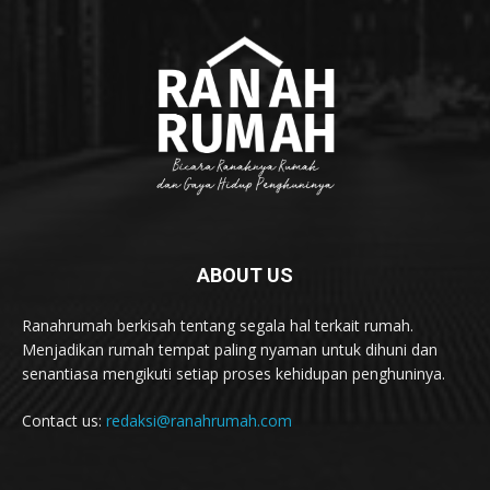
ABOUT US
Ranahrumah berkisah tentang segala hal terkait rumah.
Menjadikan rumah tempat paling nyaman untuk dihuni dan
senantiasa mengikuti setiap proses kehidupan penghuninya.
Contact us:
redaksi@ranahrumah.com