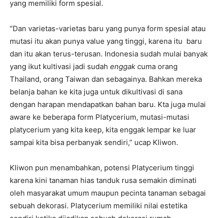
yang memiliki form spesial.
“Dan varietas-varietas baru yang punya form spesial atau
mutasi itu akan punya value yang tinggi, karena itu baru
dan itu akan terus-terusan. Indonesia sudah mulai banyak
yang ikut kultivasi jadi sudah
enggak
cuma orang
Thailand, orang Taiwan dan sebagainya. Bahkan mereka
belanja bahan ke kita juga untuk dikultivasi di sana
dengan harapan mendapatkan bahan baru. Kta juga mulai
aware ke beberapa form Platycerium, mutasi-mutasi
platycerium yang kita keep, kita enggak lempar ke luar
sampai kita bisa perbanyak sendiri,” ucap Kliwon.
Kliwon pun menambahkan, potensi Platycerium tinggi
karena kini tanaman hias tanduk rusa semakin diminati
oleh masyarakat umum maupun pecinta tanaman sebagai
sebuah dekorasi. Platycerium memiliki nilai estetika