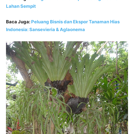
Lahan Sempit
Baca Juga:
Peluang Bisnis dan Ekspor Tanaman Hias
Indonesia: Sansevieria & Aglaonema