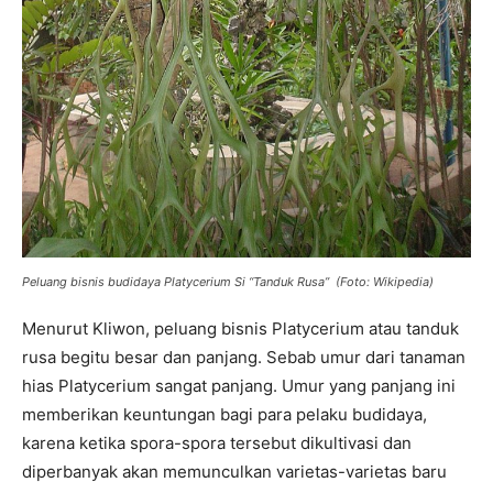
Peluang bisnis budidaya Platycerium Si “Tanduk Rusa” (Foto: Wikipedia)
Menurut Kliwon, peluang bisnis Platycerium atau tanduk
rusa begitu besar dan panjang. Sebab umur dari tanaman
hias Platycerium sangat panjang. Umur yang panjang ini
memberikan keuntungan bagi para pelaku budidaya,
karena ketika spora-spora tersebut dikultivasi dan
diperbanyak akan memunculkan varietas-varietas baru