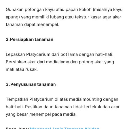
Gunakan potongan kayu atau papan kokoh (misalnya kayu
apung) yang memiliki lubang atau tekstur kasar agar akar
tanaman dapat menempel.
2. Persiapkan tanaman
Lepaskan Platycerium dari pot lama dengan hati-hati.
Bersihkan akar dari media lama dan potong akar yang
mati atau rusak.
3. Penyusunan tanama
n
Tempatkan Platycerium di atas media mounting dengan
hati-hati. Pastikan daun tanaman tidak tertekuk dan akar
yang besar menempel pada media.