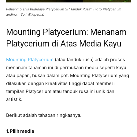
Peluang bisnis budidaya Platycerium Si “Tanduk Rusa” (Foto Platycerium
andinum Sp.: Wikipedia)
Mounting Platycerium: Menanam
Platycerium di Atas Media Kayu
Mounting Platycerium
(atau tanduk rusa) adalah proses
menanam tanaman ini di permukaan media seperti kayu
atau papan, bukan dalam pot. Mounting Platycerium yang
dilakukan dengan kreativitas tinggi dapat memberi
tampilan Platycerium atau tanduk rusa ini unik dan
artistik.
Berikut adalah tahapan ringkasnya.
1. Pilih media