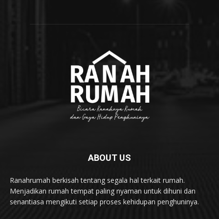
ABOUT US
Ranahrumah berkisah tentang segala hal terkait rumah.
Menjadikan rumah tempat paling nyaman untuk dihuni dan
senantiasa mengikuti setiap proses kehidupan penghuninya.