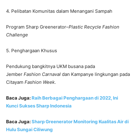
4. Pelibatan Komunitas dalam Menangani Sampah
Program Sharp Greenerator–
Plastic Recycle Fashion
Challenge
5. Penghargaan Khusus
Pendukung bangkitnya UKM busana pada
Jember
Fashion Carnaval
dan Kampanye lingkungan pada
Citayam
Fashion Week
.
Baca Juga:
Raih Berbagai Penghargaan di 2022, Ini
Kunci Sukses Sharp Indonesia
Baca Juga:
Sharp Greenerator Monitoring Kualitas Air di
Hulu Sungai Ciliwung