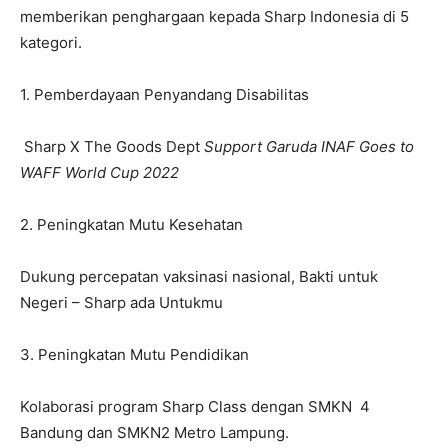
memberikan penghargaan kepada Sharp Indonesia di 5
kategori.
1. Pemberdayaan Penyandang Disabilitas
Sharp X The Goods Dept
Support Garuda INAF Goes to
WAFF World Cup 2022
2. Peningkatan Mutu Kesehatan
Dukung percepatan vaksinasi nasional, Bakti untuk
Negeri – Sharp ada Untukmu
3. Peningkatan Mutu Pendidikan
Kolaborasi program Sharp Class dengan SMKN 4
Bandung dan SMKN2 Metro Lampung.