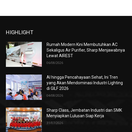
HIGHLIGHT
Rumah Modern Kini Membutuhkan AC
Sekaligus Air Purifier, Sharp Menjawabnya
Lewat AIREST
06/08/2026
AI hingga Pencahayaan Sehat, Ini Tren
yang Akan Mendominasi Industri Lighting
di GILF 2026
04/08/2026
Sharp Class, Jembatan Industri dan SMK
Menyiapkan Lulusan Siap Kerja
31/07/2026