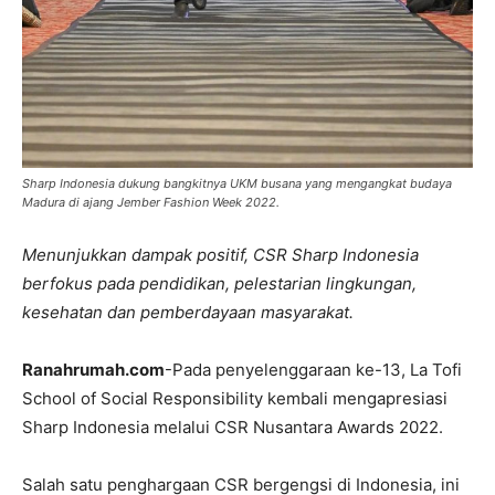
Sharp Indonesia dukung bangkitnya UKM busana yang mengangkat budaya
Madura di ajang Jember Fashion Week 2022.
Menunjukkan dampak positif, CSR Sharp Indonesia
berfokus pada pendidikan, pelestarian lingkungan,
kesehatan dan pemberdayaan masyarakat.
Ranahrumah.com
-Pada penyelenggaraan ke-13, La Tofi
School of Social Responsibility kembali mengapresiasi
Sharp Indonesia melalui CSR Nusantara Awards 2022.
Salah satu penghargaan CSR bergengsi di Indonesia, ini