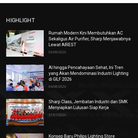
HIGHLIGHT
Rumah Modern Kini Membutuhkan AC
Sekaligus Air Purifier, Sharp Menjawabnya
Lewat AIREST
06/08/2026
AI hingga Pencahayaan Sehat, Ini Tren
yang Akan Mendominasi Industri Lighting
di GILF 2026
04/08/2026
Sharp Class, Jembatan Industri dan SMK
Menyiapkan Lulusan Siap Kerja
31/07/2026
Konsep Baru Philips Lighting Store