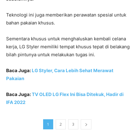
Teknologi ini juga memberikan perawatan spesial untuk
bahan pakaian khusus.
Sementara khusus untuk menghaluskan kembali celana
kerja, LG Styler memiliki tempat khusus tepat di belakang
bilah pintunya untuk melakukan tugas ini.
Baca Juga:
LG Styler, Cara Lebih Sehat Merawat
Pakaian
Baca Juga:
TV OLED LG Flex Ini Bisa Ditekuk, Hadir di
IFA 2022
1
2
3