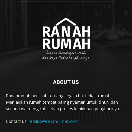
ABOUT US
Ranahrumah berkisah tentang segala hal terkait rumah.
Menjadikan rumah tempat paling nyaman untuk dihuni dan
senantiasa mengikuti setiap proses kehidupan penghuninya.
Contact us:
redaksi@ranahrumah.com