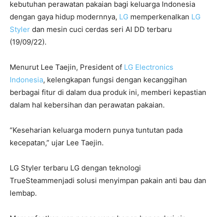
kebutuhan perawatan pakaian bagi keluarga Indonesia
dengan gaya hidup modernnya,
LG
memperkenalkan
LG
Styler
dan mesin cuci cerdas seri AI DD terbaru
(19/09/22).
Menurut Lee Taejin, President of
LG Electronics
Indonesia
, kelengkapan fungsi dengan kecanggihan
berbagai fitur di dalam dua produk ini, memberi kepastian
dalam hal kebersihan dan perawatan pakaian.
“Keseharian keluarga modern punya tuntutan pada
kecepatan,” ujar Lee Taejin.
LG Styler terbaru LG dengan teknologi
TrueSteammenjadi solusi menyimpan pakain anti bau dan
lembap.