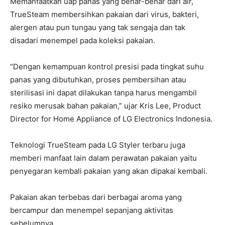
Memanfaatkan uap panas yang benar-benar dari air,
TrueSteam membersihkan pakaian dari virus, bakteri,
alergen atau pun tungau yang tak sengaja dan tak
disadari menempel pada koleksi pakaian.
“Dengan kemampuan kontrol presisi pada tingkat suhu
panas yang dibutuhkan, proses pembersihan atau
sterilisasi ini dapat dilakukan tanpa harus mengambil
resiko merusak bahan pakaian,” ujar Kris Lee, Product
Director for Home Appliance of LG Electronics Indonesia.
Teknologi TrueSteam pada LG Styler terbaru juga
memberi manfaat lain dalam perawatan pakaian yaitu
penyegaran kembali pakaian yang akan dipakai kembali.
Pakaian akan terbebas dari berbagai aroma yang
bercampur dan menempel sepanjang aktivitas
sebelumnya.