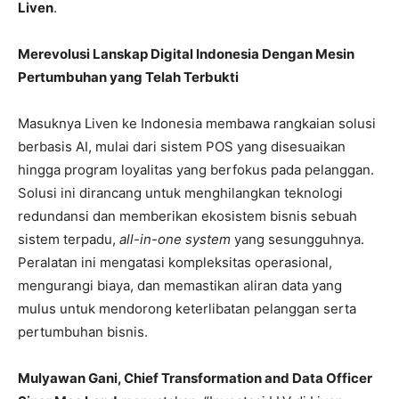
Liven
.
Merevolusi Lanskap Digital Indonesia Dengan Mesin
Pertumbuhan yang Telah Terbukti
Masuknya Liven ke Indonesia membawa rangkaian solusi
berbasis AI, mulai dari sistem POS yang disesuaikan
hingga program loyalitas yang berfokus pada pelanggan.
Solusi ini dirancang untuk menghilangkan teknologi
redundansi dan memberikan ekosistem bisnis sebuah
sistem terpadu,
all-in-one system
yang sesungguhnya.
Peralatan ini mengatasi kompleksitas operasional,
mengurangi biaya, dan memastikan aliran data yang
mulus untuk mendorong keterlibatan pelanggan serta
pertumbuhan bisnis.
Mulyawan Gani, Chief Transformation and Data Officer