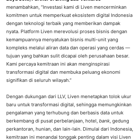
menambahkan, “Investasi kami di Liven mencerminkan
komitmen untuk memperkuat ekosistem digital Indonesia
dengan teknologi terbaik yang memberikan dampak
nyata. Platform Liven merevolusi proses bisnis dengan
kemampuannya menyatukan bisnis multi-unit yang
kompleks melalui aliran data dan operasi yang cerdas —
tujuan yang bahkan sulit dicapai oleh perusahaan besar.
Kami percaya kemitraan ini akan menginspirasi
transformasi digital dan membuka peluang ekonomi
signifikan di seluruh wilayah.”
Dengan dukungan dari LLV, Liven menetapkan tolok ukur
baru untuk transformasi digital, sehingga memungkinkan
pengalaman yang terhubung dan berbasis data untuk
berkembang di pusat perbelanjaan, hotel,
bank
, gedung
perkantoran, hunian, dan lain-lain. Dimulai dari Indonesia,
kemitraan ini menandai tonggak penting dalam visi Liven