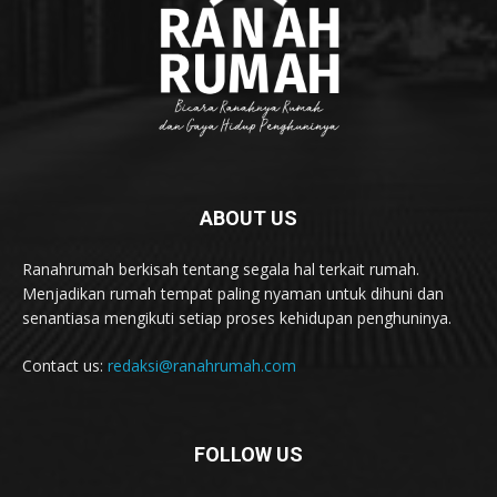
ABOUT US
Ranahrumah berkisah tentang segala hal terkait rumah.
Menjadikan rumah tempat paling nyaman untuk dihuni dan
senantiasa mengikuti setiap proses kehidupan penghuninya.
Contact us:
redaksi@ranahrumah.com
FOLLOW US