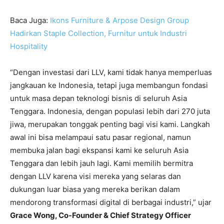
Baca Juga:
Ikons Furniture & Arpose Design Group
Hadirkan Staple Collection, Furnitur untuk Industri
Hospitality
“Dengan investasi dari LLV, kami tidak hanya memperluas
jangkauan ke Indonesia, tetapi juga membangun fondasi
untuk masa depan teknologi bisnis di seluruh Asia
Tenggara. Indonesia, dengan populasi lebih dari 270 juta
jiwa, merupakan tonggak penting bagi visi kami. Langkah
awal ini bisa melampaui satu pasar regional, namun
membuka jalan bagi ekspansi kami ke seluruh Asia
Tenggara dan lebih jauh lagi. Kami memilih bermitra
dengan LLV karena visi mereka yang selaras dan
dukungan luar biasa yang mereka berikan dalam
mendorong transformasi digital di berbagai industri,” ujar
Grace Wong, Co-Founder & Chief Strategy Officer