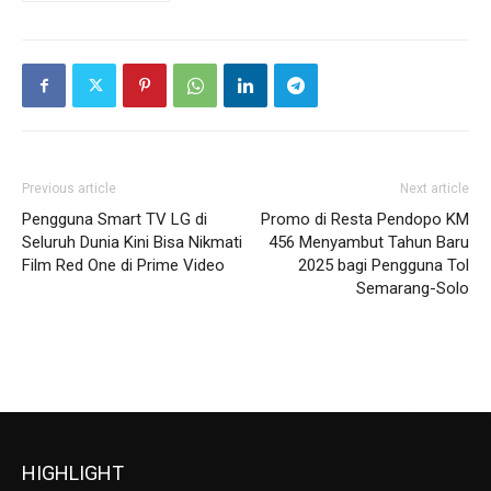
Previous article
Next article
Pengguna Smart TV LG di
Promo di Resta Pendopo KM
Seluruh Dunia Kini Bisa Nikmati
456 Menyambut Tahun Baru
Film Red One di Prime Video
2025 bagi Pengguna Tol
Semarang-Solo
HIGHLIGHT