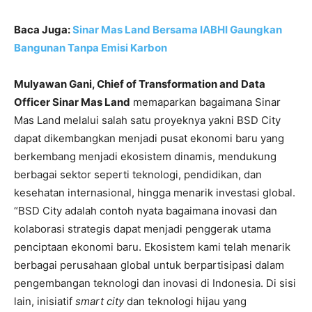
Baca Juga:
Sinar Mas Land Bersama IABHI Gaungkan
Bangunan Tanpa Emisi Karbon
Mulyawan Gani, Chief of Transformation and Data
Officer Sinar Mas Land
memaparkan bagaimana Sinar
Mas Land melalui salah satu proyeknya yakni BSD City
dapat dikembangkan menjadi pusat ekonomi baru yang
berkembang menjadi ekosistem dinamis, mendukung
berbagai sektor seperti teknologi, pendidikan, dan
kesehatan internasional, hingga menarik investasi global.
“BSD City adalah contoh nyata bagaimana inovasi dan
kolaborasi strategis dapat menjadi penggerak utama
penciptaan ekonomi baru. Ekosistem kami telah menarik
berbagai perusahaan global untuk berpartisipasi dalam
pengembangan teknologi dan inovasi di Indonesia. Di sisi
lain, inisiatif
smart city
dan teknologi hijau yang