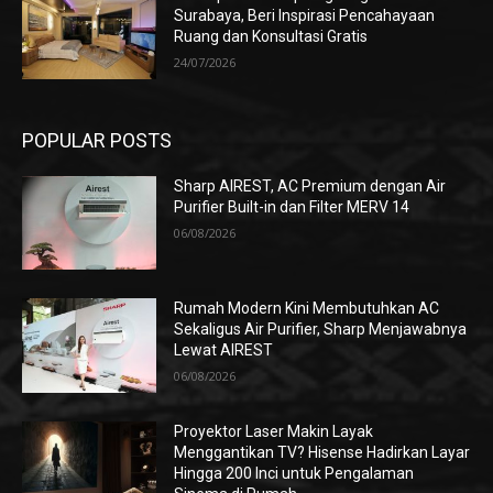
Surabaya, Beri Inspirasi Pencahayaan
Ruang dan Konsultasi Gratis
24/07/2026
POPULAR POSTS
Sharp AIREST, AC Premium dengan Air
Purifier Built-in dan Filter MERV 14
06/08/2026
Rumah Modern Kini Membutuhkan AC
Sekaligus Air Purifier, Sharp Menjawabnya
Lewat AIREST
06/08/2026
Proyektor Laser Makin Layak
Menggantikan TV? Hisense Hadirkan Layar
Hingga 200 Inci untuk Pengalaman