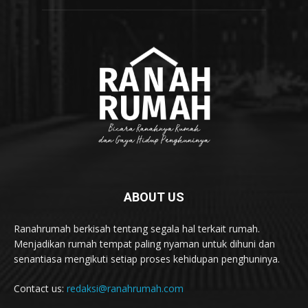
ABOUT US
Ranahrumah berkisah tentang segala hal terkait rumah.
Menjadikan rumah tempat paling nyaman untuk dihuni dan
senantiasa mengikuti setiap proses kehidupan penghuninya.
Contact us:
redaksi@ranahrumah.com