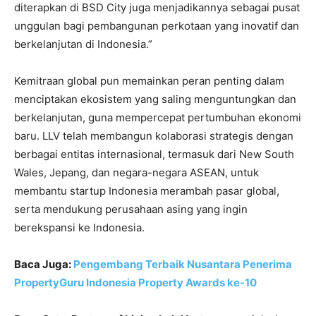
diterapkan di BSD City juga menjadikannya sebagai pusat
unggulan bagi pembangunan perkotaan yang inovatif dan
berkelanjutan di Indonesia.”
Kemitraan global pun memainkan peran penting dalam
menciptakan ekosistem yang saling menguntungkan dan
berkelanjutan, guna mempercepat pertumbuhan ekonomi
baru. LLV telah membangun kolaborasi strategis dengan
berbagai entitas internasional, termasuk dari New South
Wales, Jepang, dan negara-negara ASEAN, untuk
membantu startup Indonesia merambah pasar global,
serta mendukung perusahaan asing yang ingin
berekspansi ke Indonesia.
Baca Juga:
Pengembang Terbaik Nusantara Penerima
PropertyGuru Indonesia Property Awards ke-10