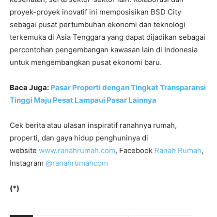
proyek-proyek inovatif ini memposisikan BSD City
sebagai pusat pertumbuhan ekonomi dan teknologi
terkemuka di Asia Tenggara yang dapat dijadikan sebagai
percontohan pengembangan kawasan lain di Indonesia
untuk mengembangkan pusat ekonomi baru.
Baca Juga:
Pasar Properti dengan Tingkat Transparansi
Tinggi Maju Pesat Lampaui Pasar Lainnya
Cek berita atau ulasan inspiratif ranahnya rumah,
properti, dan gaya hidup penghuninya di
website
www.ranahrumah.com
, Facebook
Ranah Rumah
,
Instagram
@ranahrumahcom
(*)