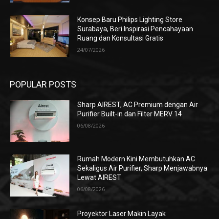
Konsep Baru Philips Lighting Store
Surabaya, Beri Inspirasi Pencahayaan
Ruang dan Konsultasi Gratis
24/07/2026
POPULAR POSTS
Sharp AIREST, AC Premium dengan Air
Purifier Built-in dan Filter MERV 14
06/08/2026
Rumah Modern Kini Membutuhkan AC
Sekaligus Air Purifier, Sharp Menjawabnya
Lewat AIREST
06/08/2026
Proyektor Laser Makin Layak