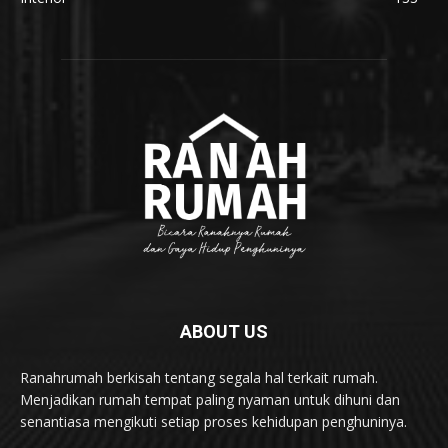
ABOUT US
Ranahrumah berkisah tentang segala hal terkait rumah.
Menjadikan rumah tempat paling nyaman untuk dihuni dan
senantiasa mengikuti setiap proses kehidupan penghuninya.