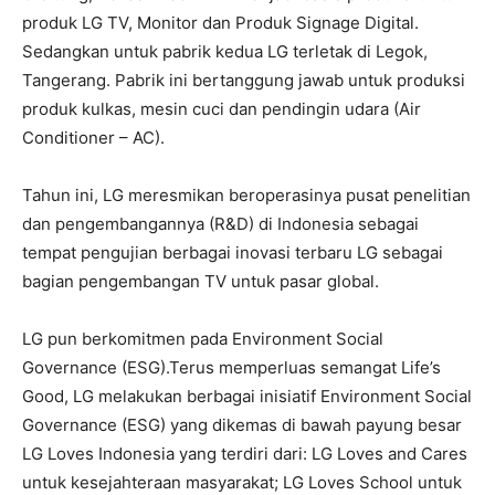
produk LG TV, Monitor dan Produk Signage Digital.
Sedangkan untuk pabrik kedua LG terletak di Legok,
Tangerang. Pabrik ini bertanggung jawab untuk produksi
produk kulkas, mesin cuci dan pendingin udara (Air
Conditioner – AC).
Tahun ini, LG meresmikan beroperasinya pusat penelitian
dan pengembangannya (R&D) di Indonesia sebagai
tempat pengujian berbagai inovasi terbaru LG sebagai
bagian pengembangan TV untuk pasar global.
LG pun berkomitmen pada Environment Social
Governance (ESG).Terus memperluas semangat Life’s
Good, LG melakukan berbagai inisiatif Environment Social
Governance (ESG) yang dikemas di bawah payung besar
LG Loves Indonesia yang terdiri dari: LG Loves and Cares
untuk kesejahteraan masyarakat; LG Loves School untuk