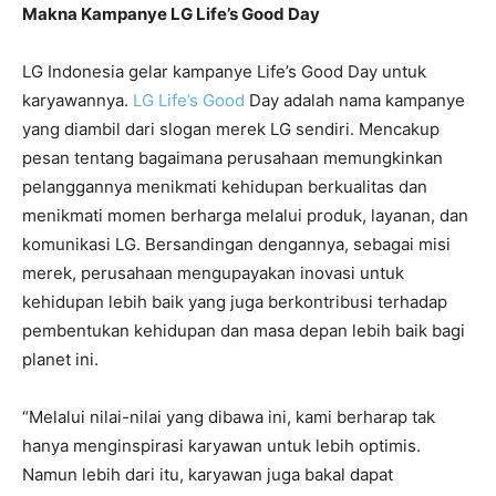
Makna Kampanye LG Life’s Good Day
LG Indonesia gelar kampanye Life’s Good Day untuk
karyawannya.
LG Life’s Good
Day adalah nama kampanye
yang diambil dari slogan merek LG sendiri. Mencakup
pesan tentang bagaimana perusahaan memungkinkan
pelanggannya menikmati kehidupan berkualitas dan
menikmati momen berharga melalui produk, layanan, dan
komunikasi LG. Bersandingan dengannya, sebagai misi
merek, perusahaan mengupayakan inovasi untuk
kehidupan lebih baik yang juga berkontribusi terhadap
pembentukan kehidupan dan masa depan lebih baik bagi
planet ini.
“Melalui nilai-nilai yang dibawa ini, kami berharap tak
hanya menginspirasi karyawan untuk lebih optimis.
Namun lebih dari itu, karyawan juga bakal dapat