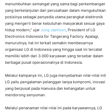
menumbuhkan semangat yang sama bagi perkembangan
yang berkelanjutan dari perusahaan dalam mengukuhkan
posisinya sebagai penyedia utama perangkat elektronik
yang mengerti benar kebutuhan masyarakat sesuai gaya
hidup modern,” ujar
Jung Jaehoon
, President of LG
Electronics Indonesia for Tangerang Factory. Apalagi,
menurutnya, hal ini terkait semakin membesarnya
organisasi LG di Indonesia yang hingga saat ini tercatat
memiliki lebih dari 3.000 karyawan yang tersebar dalam
berbagai pusat operasionalnya di Indonesia.
Melalui kampanye ini, LG juga menyebarkan nilai-nilai inti
LG yaitu pengalaman pelanggan tanpa kompromi, inovasi
yang berpusat pada manusia dan kehangatan untuk
mendorong senyuman.
Melalui penanaman nilai-nilai ini pada karyawannya, LG