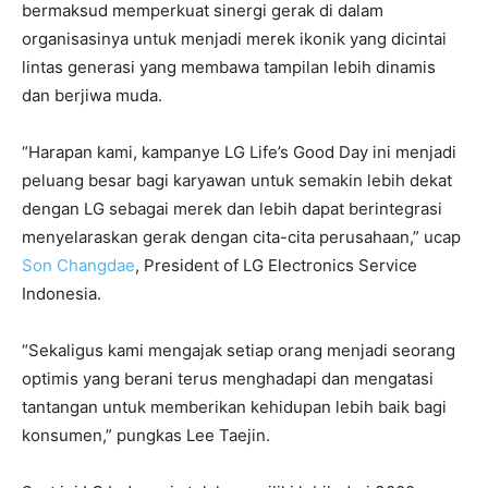
bermaksud memperkuat sinergi gerak di dalam
organisasinya untuk menjadi merek ikonik yang dicintai
lintas generasi yang membawa tampilan lebih dinamis
dan berjiwa muda.
“Harapan kami, kampanye LG Life’s Good Day ini menjadi
peluang besar bagi karyawan untuk semakin lebih dekat
dengan LG sebagai merek dan lebih dapat berintegrasi
menyelaraskan gerak dengan cita-cita perusahaan,” ucap
Son Changdae
, President of LG Electronics Service
Indonesia.
“Sekaligus kami mengajak setiap orang menjadi seorang
optimis yang berani terus menghadapi dan mengatasi
tantangan untuk memberikan kehidupan lebih baik bagi
konsumen,” pungkas Lee Taejin.