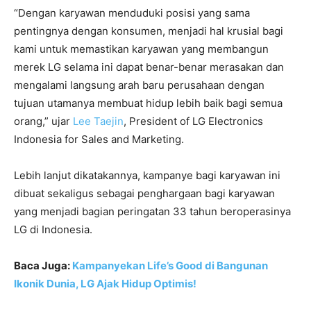
“Dengan karyawan menduduki posisi yang sama
pentingnya dengan konsumen, menjadi hal krusial bagi
kami untuk memastikan karyawan yang membangun
merek LG selama ini dapat benar-benar merasakan dan
mengalami langsung arah baru perusahaan dengan
tujuan utamanya membuat hidup lebih baik bagi semua
orang,” ujar
Lee Taejin
, President of LG Electronics
Indonesia for Sales and Marketing.
Lebih lanjut dikatakannya, kampanye bagi karyawan ini
dibuat sekaligus sebagai penghargaan bagi karyawan
yang menjadi bagian peringatan 33 tahun beroperasinya
LG di Indonesia.
Baca Juga:
Kampanyekan Life’s Good di Bangunan
Ikonik Dunia, LG Ajak Hidup Optimis!