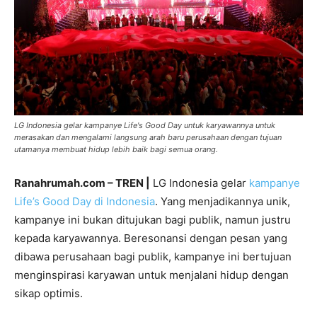
LG Indonesia gelar kampanye Life's Good Day untuk karyawannya untuk
merasakan dan mengalami langsung arah baru perusahaan dengan tujuan
utamanya membuat hidup lebih baik bagi semua orang.
Ranahrumah.com – TREN |
LG Indonesia gelar
kampanye
Life’s Good Day di Indonesia
. Yang menjadikannya unik,
kampanye ini bukan ditujukan bagi publik, namun justru
kepada karyawannya. Beresonansi dengan pesan yang
dibawa perusahaan bagi publik, kampanye ini bertujuan
menginspirasi karyawan untuk menjalani hidup dengan
sikap optimis.