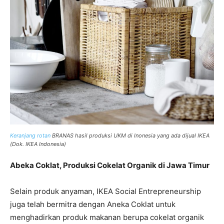
Keranjang rotan
BRANAS hasil produksi UKM di Inonesia yang ada dijual IKEA
(Dok. IKEA Indonesia)
Abeka Coklat, Produksi Cokelat Organik di Jawa Timur
Selain produk anyaman, IKEA Social Entrepreneurship
juga telah bermitra dengan Aneka Coklat untuk
menghadirkan produk makanan berupa cokelat organik