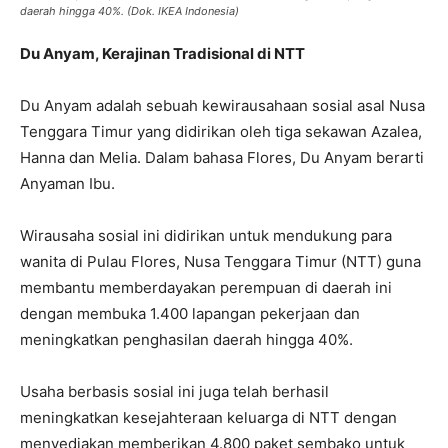
daerah hingga 40%. (Dok. IKEA Indonesia)
Du Anyam, Kerajinan Tradisional di NTT
Du Anyam adalah sebuah kewirausahaan sosial asal Nusa
Tenggara Timur yang didirikan oleh tiga sekawan Azalea,
Hanna dan Melia. Dalam bahasa Flores, Du Anyam berarti
Anyaman Ibu.
Wirausaha sosial ini didirikan untuk mendukung para
wanita di Pulau Flores, Nusa Tenggara Timur (NTT) guna
membantu memberdayakan perempuan di daerah ini
dengan membuka 1.400 lapangan pekerjaan dan
meningkatkan penghasilan daerah hingga 40%.
Usaha berbasis sosial ini juga telah berhasil
meningkatkan kesejahteraan keluarga di NTT dengan
menyediakan memberikan 4.800 paket sembako untuk