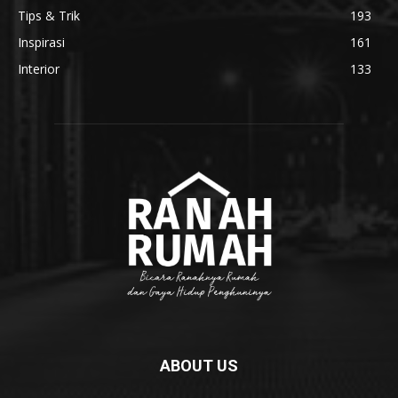
Tips & Trik
193
Inspirasi
161
Interior
133
ABOUT US