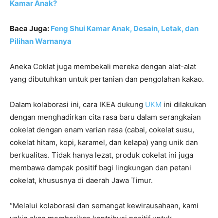
Kamar Anak?
Baca Juga:
Feng Shui Kamar Anak, Desain, Letak, dan
Pilihan Warnanya
Aneka Coklat juga membekali mereka dengan alat-alat
yang dibutuhkan untuk pertanian dan pengolahan kakao.
Dalam kolaborasi ini, cara IKEA dukung
UKM
ini dilakukan
dengan menghadirkan cita rasa baru dalam serangkaian
cokelat dengan enam varian rasa (cabai, cokelat susu,
cokelat hitam, kopi, karamel, dan kelapa) yang unik dan
berkualitas. Tidak hanya lezat, produk cokelat ini juga
membawa dampak positif bagi lingkungan dan petani
cokelat, khususnya di daerah Jawa Timur.
“Melalui kolaborasi dan semangat kewirausahaan, kami