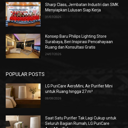
Sharp Class, Jembatan Industri dan SMK
Menyiapkan Lulusan Siap Kerja
31/07/2026
Konsep Baru Philips Lighting Store
Surabaya, Beri Inspirasi Pencahayaan
Ruang dan Konsultasi Gratis
24/07/2026
POPULAR POSTS
LG PuriCare AeroMini, Air Purifier Mini
untuk Ruang hingga 27 m²
08/08/2026
Saat Satu Purifier Tak Lagi Cukup untuk
Seluruh Bagian Rumah, LG PuriCare