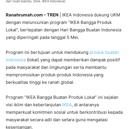
dari rotan bambu. (Dok. IKEA Indonesia)
Ranahrumah.com – TREN
| IKEA Indonesia dukung UKM
dengan meluncurkan program “IKEA Bangga Produk
Lokal”, bertepatan dengan Hari Bangga Buatan Indonesia
yang diperingati pada tanggal 5 Mei.
Program ini bertujuan untuk mendukung
produk buatan
Indonesia
(lokal) yang dapat memberikan dampak positif
pada masyarakat dan lingkungan serta membantu
mempromosikan produk-produk Indonesia yang
berkualitas tinggi ke ranah global.
Program “IKEA Bangga Buatan Produk Lokal” ini sejalan
visi iklim dan keberlanjutan
IKEA
, di antaranya
memperkuat komitmen sosial untuk berkontribusi kepada
masyarakat secara adil dan setara guna mengatasi
kesenjangan.