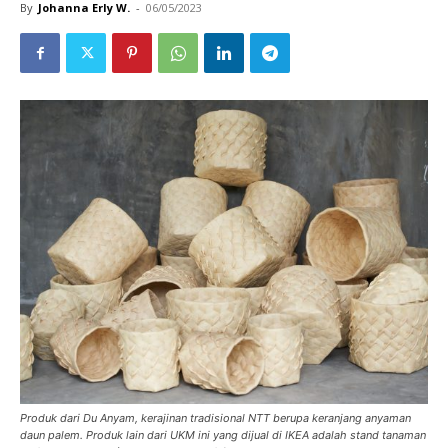
By
Johanna Erly W.
-
06/05/2023
Produk dari Du Anyam, kerajinan tradisional NTT berupa keranjang anyaman
daun palem. Produk lain dari UKM ini yang dijual di IKEA adalah stand tanaman