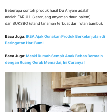
Beberapa contoh produk hasil Du Anyam adalah
adalah FARULL (keranjang anyaman daun palem)
dan BUKSBO (stand tanaman terbuat dari rotan bambu).
Baca Juga:
IKEA Ajak Gunakan Produk Berkelanjutan di
Peringatan Hari Bumi
Baca Juga:
Meski Rumah Sempit Anak Bebas Bermain
dengan Ruang Gerak Memadai, Ini Caranya!