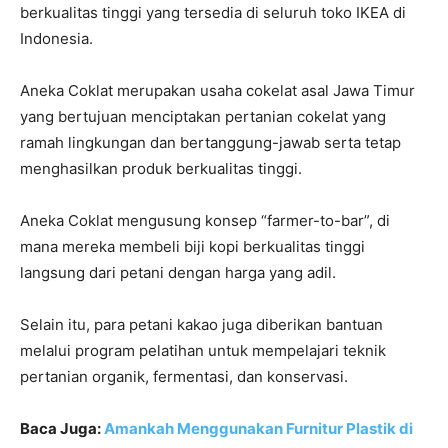
berkualitas tinggi yang tersedia di seluruh toko IKEA di
Indonesia.
Aneka Coklat merupakan usaha cokelat asal Jawa Timur
yang bertujuan menciptakan pertanian cokelat yang
ramah lingkungan dan bertanggung-jawab serta tetap
menghasilkan produk berkualitas tinggi.
Aneka Coklat mengusung konsep “farmer-to-bar”, di
mana mereka membeli biji kopi berkualitas tinggi
langsung dari petani dengan harga yang adil.
Selain itu, para petani kakao juga diberikan bantuan
melalui program pelatihan untuk mempelajari teknik
pertanian organik, fermentasi, dan konservasi.
Baca Juga:
Amankah Menggunakan Furnitur Plastik di