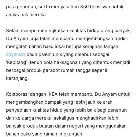
para penenun, serta menyalurkan 350 beasiswa untuk
anak-anak mereka.
Selain mampu meningkatkan kualitas hidup orang banyak,
Du Anyam juga telah membantu mengembangkan tradisi
mengolah bahan baku lokal berupa kerajinan tangan
anyaman
daun palem unik yang disebut sebagai
‘Kepitang’ (tenun pola heksagonal) yang dibentuk menjadi
berbagai produk perabot rumah tangga seperti
keranjang.
Kolaborasi dengan IKEA telah membantu Du Anyam untuk
mengembangkan dampak yang lebih jauh ke arah
penyediaan kualitas hidup yang lebih baik bagi penenun
dan keluarga mereka, sekaligus menghadirkan lebih
banyak produk buatan dalam negeri yang menggunakan
bahan baku yang ramah lingkungan.