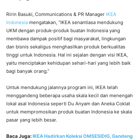
Ririn Basuki, Communications & PR Manager
IKEA
Indonesia
mengatakan, “IKEA senantiasa mendukung
UKM dengan produk-produk buatan Indonesia yang
membawa dampak positif bagi masyarakat, lingkungan
dan bisnis sekaligus menghasilkan produk berkualitas
tinggi untuk Indonesia. Hal ini sejalan dengan visi IKEA,
yaitu menciptakan kehidupan sehari-hari yang lebih baik
bagi banyak orang.”
Untuk mendukung jalannya program ini, IKEA telah
menggandeng beberapa usaha skala kecil dan menengah
lokal asal Indonesia seperti Du Anyam dan Aneka Coklat
untuk mempromosikan produk buatan Indonesia ke skala
pasar yang lebih besar.
Baca Juga:
IKEA Hadirkan Koleksi OMSESIDIG, Gandeng