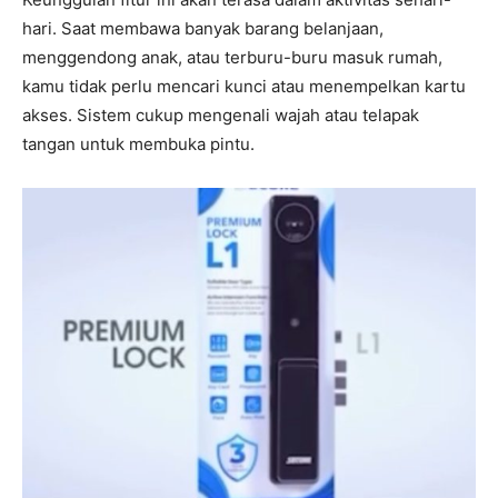
hari. Saat membawa banyak barang belanjaan,
menggendong anak, atau terburu-buru masuk rumah,
kamu tidak perlu mencari kunci atau menempelkan kartu
akses. Sistem cukup mengenali wajah atau telapak
tangan untuk membuka pintu.