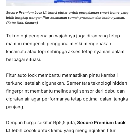
Secure Premium Lock L1, kunci pintar untuk pengalaman smart home yang
lebih lengkap dengan fitur keamanan rumah premium dan lebih nyaman.
(Foto: Dok. Secure)
Teknologi pengenalan wajahnya juga dirancang tetap
mampu mengenali pengguna meski mengenakan
kacamata atau topi sehingga akses tetap nyaman dalam
berbagai situasi.
Fitur auto lock membantu memastikan pintu kembali
terkunci setelah digunakan. Sementara teknologi hidden
fingerprint membantu melindungi sensor dari debu dan
cipratan air agar performanya tetap optimal dalam jangka
panjang.
Dengan harga sekitar Rp5,5 juta,
Secure Premium Lock
L1
lebih cocok untuk kamu yang menginginkan fitur