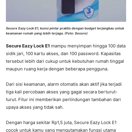
Secure Eazy Lock E1, kunci pintar praktis dengan budget terjangkau untuk
keamanan rumah yang lebih terjaga. (Foto: Secure)
Secure Eazy Lock E1
mampu menyimpan hingga 100 data
sidik jari, 100 kartu akses, dan 100 password. Kapasitas
tersebut lebih dari cukup untuk kebutuhan rumah tinggal
maupun ruang kerja dengan beberapa pengguna.
Dari sisi keamanan, alarm otomatis akan aktif jika terjadi
tiga kali percobaan akses yang gagal secara berturut-
turut. Fitur ini memberikan perlindungan tambahan dari
upaya akses yang tidak sah.
Dengan harga sekitar Rp1,5 juta, Secure Eazy Lock E1
cocok untuk kamu yang mengutamakan fungsi utama