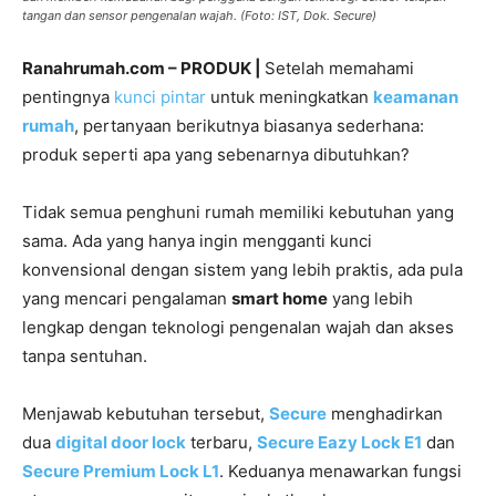
tangan dan sensor pengenalan wajah. (Foto: IST, Dok. Secure)
Ranahrumah.com – PRODUK |
Setelah memahami
pentingnya
kunci pintar
untuk meningkatkan
keamanan
rumah
, pertanyaan berikutnya biasanya sederhana:
produk seperti apa yang sebenarnya dibutuhkan?
Tidak semua penghuni rumah memiliki kebutuhan yang
sama. Ada yang hanya ingin mengganti kunci
konvensional dengan sistem yang lebih praktis, ada pula
yang mencari pengalaman
smart home
yang lebih
lengkap dengan teknologi pengenalan wajah dan akses
tanpa sentuhan.
Menjawab kebutuhan tersebut,
Secure
menghadirkan
dua
digital door lock
terbaru,
Secure Eazy Lock E1
dan
Secure Premium Lock L1
. Keduanya menawarkan fungsi