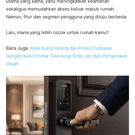
utama yang sama, yaitu meningkatkan keamanan
sekaligus memudahkan akses keluar masuk rumah.
Namun, fitur dan segmen pengguna yang dituju berbeda.
Lalu, mana yang lebih cocok untuk rumah kamu?
Baca Juga:
Atasi Kunci Hilang dan Risiko Duplikasi
dengan Kunci Pintar Teknologi Sidik Jari dan Pengenalan
Wajah