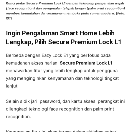
Kunci pintar Secure Premium Lock L1 dengan teknologi pengenalan wajah
(face recognition) dan pengenalan telapak tangan (palm print recognition)
memberi kemudahan dan keamanan membuka pintu rumah modern. (Foto:
IST)
Ingin Pengalaman Smart Home Lebih
Lengkap, Pilih Secure Premium Lock L1
Berbeda dengan Eazy Lock E1 yang berfokus pada
kemudahan akses harian,
Secure Premium Lock L1
menawarkan fitur yang lebih lengkap untuk pengguna
yang menginginkan kenyamanan dan teknologi tingkat
lanjut.
Selain sidik jari, password, dan kartu akses, perangkat ini
dilengkapi teknologi face recognition dan palm print
recognition.
Keunggulan fitur ini akan terasa dalam aktivitas sehari-