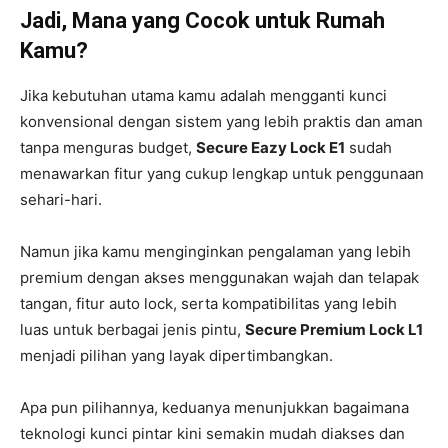
Jadi, Mana yang Cocok untuk Rumah
Kamu?
Jika kebutuhan utama kamu adalah mengganti kunci
konvensional dengan sistem yang lebih praktis dan aman
tanpa menguras budget,
Secure Eazy Lock E1
sudah
menawarkan fitur yang cukup lengkap untuk penggunaan
sehari-hari.
Namun jika kamu menginginkan pengalaman yang lebih
premium dengan akses menggunakan wajah dan telapak
tangan, fitur auto lock, serta kompatibilitas yang lebih
luas untuk berbagai jenis pintu,
Secure Premium Lock L1
menjadi pilihan yang layak dipertimbangkan.
Apa pun pilihannya, keduanya menunjukkan bagaimana
teknologi kunci pintar kini semakin mudah diakses dan