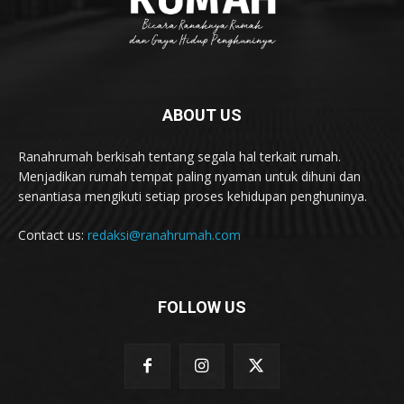
ABOUT US
Ranahrumah berkisah tentang segala hal terkait rumah.
Menjadikan rumah tempat paling nyaman untuk dihuni dan
senantiasa mengikuti setiap proses kehidupan penghuninya.
Contact us:
redaksi@ranahrumah.com
FOLLOW US