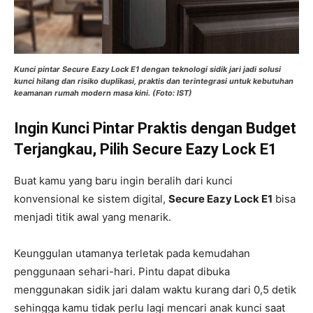
Kunci pintar Secure Eazy Lock E1 dengan teknologi sidik jari jadi solusi
kunci hilang dan risiko duplikasi, praktis dan terintegrasi untuk kebutuhan
keamanan rumah modern masa kini. (Foto: IST)
Ingin Kunci Pintar Praktis dengan Budget
Terjangkau, Pilih Secure Eazy Lock E1
Buat kamu yang baru ingin beralih dari kunci
konvensional ke sistem digital,
Secure Eazy Lock E1
bisa
menjadi titik awal yang menarik.
Keunggulan utamanya terletak pada kemudahan
penggunaan sehari-hari. Pintu dapat dibuka
menggunakan sidik jari dalam waktu kurang dari 0,5 detik
sehingga kamu tidak perlu lagi mencari anak kunci saat