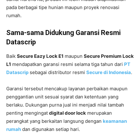
pada berbagai tipe hunian maupun proyek renovasi
rumah.
Sama-sama Didukung Garansi Resmi
Datascrip
Baik
Secure Eazy Lock E1
maupun
Secure Premium Lock
L1
mendapatkan garansi resmi selama tiga tahun dari
PT
Datascrip
sebagai distributor resmi
Secure di Indonesia
.
Garansi tersebut mencakup layanan perbaikan maupun
penggantian unit sesuai syarat dan ketentuan yang
berlaku. Dukungan purna jual ini menjadi nilai tambah
penting mengingat
digital door lock
merupakan
perangkat yang berkaitan langsung dengan
keamanan
rumah
dan digunakan setiap hari.