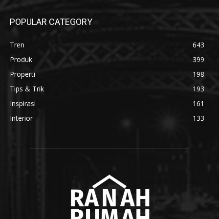
POPULAR CATEGORY
Tren
643
Produk
399
Properti
198
Tips & Trik
193
Inspirasi
161
Interior
133