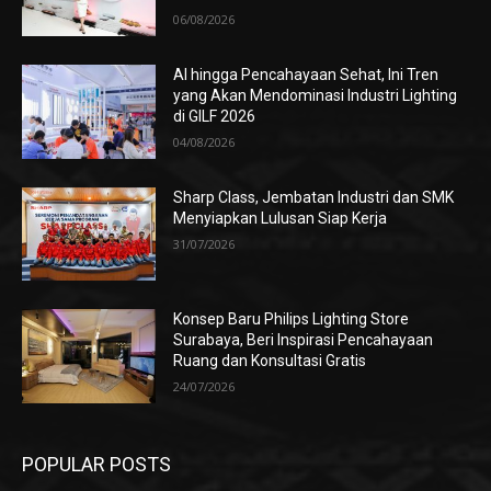
06/08/2026
AI hingga Pencahayaan Sehat, Ini Tren
yang Akan Mendominasi Industri Lighting
di GILF 2026
04/08/2026
Sharp Class, Jembatan Industri dan SMK
Menyiapkan Lulusan Siap Kerja
31/07/2026
Konsep Baru Philips Lighting Store
Surabaya, Beri Inspirasi Pencahayaan
Ruang dan Konsultasi Gratis
24/07/2026
POPULAR POSTS