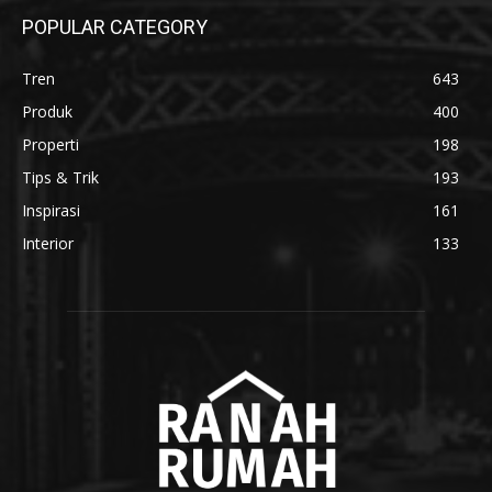
POPULAR CATEGORY
Tren
643
Produk
400
Properti
198
Tips & Trik
193
Inspirasi
161
Interior
133