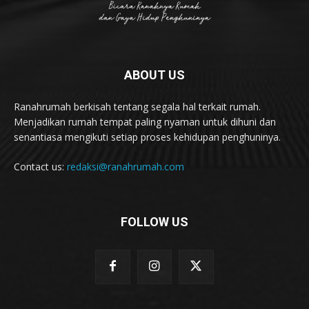
ABOUT US
Ranahrumah berkisah tentang segala hal terkait rumah.
Menjadikan rumah tempat paling nyaman untuk dihuni dan
senantiasa mengikuti setiap proses kehidupan penghuninya.
Contact us:
redaksi@ranahrumah.com
FOLLOW US