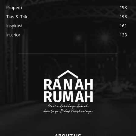
Properti
198
Tips & Trik
193
Inspirasi
161
Interior
133