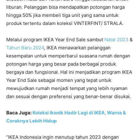
liburan. Pelanggan bisa mendapatkan potongan harga
hingga 50% jika membeli tiga unit yang sama untuk
produk tertentu dalam koleksi VINTERFINT/ STRALA.
Melalui program IKEA Year End Sale sambut
Natal 2023
&
Tahun Baru 2024
, IKEA menawarkan pelanggan
kesempatan untuk memperbarui suasana rumah dengan
potongan harga yang besar pada berbagai produk
bergaya dan fungsional. Hal ini menjadikan program IKEA
Year End Sale sebagai momen yang tepat untuk
mewujudkan rumah menjadi tempat yang lebih nyaman
dan sesuai dengan preferensi yang benar-benar disukai.
Baca Juga:
Koleksi Ikonik Hadir Lagi di IKEA, Warna &
Coraknya Lebih Hidup
“IKEA Indonesia ingin menutup tahun 2023 dengan