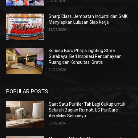
04/08/2026
Sharp Class, Jembatan Industri dan SMK
Menyiapkan Lulusan Siap Kerja
31/07/2026
Konsep Baru Philips Lighting Store
Surabaya, Beri Inspirasi Pencahayaan
Ruang dan Konsultasi Gratis
24/07/2026
POPULAR POSTS
Saat Satu Purifier Tak Lagi Cukup untuk
Seluruh Bagian Rumah, LG PuriCare
AeroMini Solusinya
07/08/2026