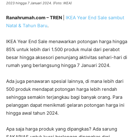
2023 hingga 7 Januari 2024. (Foto: IKEA)
Ranahrumah.com – TREN
|
IKEA Year End Sale
sambut
Natal & Tahun Baru
.
IKEA Year End Sale menawarkan potongan harga hingga
85% untuk lebih dari 1.500 produk mulai dari perabot
besar hingga aksesori penunjang aktivitas sehari-hari di
rumah yang berlangsung hingga 7 Januari 2024.
Ada juga penawaran spesial lainnya, di mana lebih dari
500 produk mendapat potongan harga lebih rendah
sehingga semakin terjangkau bagi banyak orang. Para
pelanggan dapat menikmati gelaran potongan harga ini
hingga awal tahun 2024.
Apa saja harga produk yang dipangkas? Ada sarung
SAKARIAS untuk kursi berlengan dipangkas dari