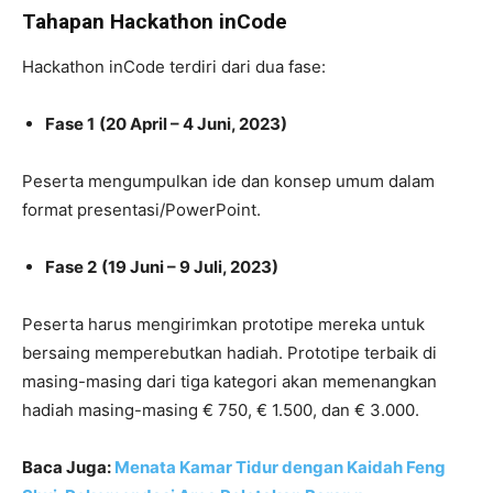
Tahapan Hackathon inCode
Hackathon inCode terdiri dari dua fase:
Fase 1
(20 April – 4 Juni, 2023)
Peserta mengumpulkan ide dan konsep umum dalam
format presentasi/PowerPoint.
Fase 2
(19 Juni – 9 Juli, 2023)
Peserta harus mengirimkan prototipe mereka untuk
bersaing memperebutkan hadiah. Prototipe terbaik di
masing-masing dari tiga kategori akan memenangkan
hadiah masing-masing € 750, € 1.500, dan € 3.000.
Baca Juga:
Menata Kamar Tidur dengan Kaidah Feng