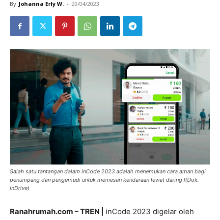
By
Johanna Erly W.
-
29/04/2023
Salah satu tantangan dalam inCode 2023 adalah menemukan cara aman bagi
penumpang dan pengemudi untuk memesan kendaraan lewat daring l(Dok.
inDrive)
Ranahrumah.com – TREN |
inCode 2023 digelar oleh