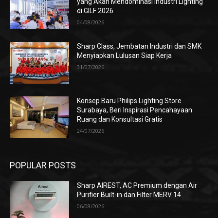
yang Akan Mendominasi Industri Lighting
di GILF 2026
04/08/2026
Sharp Class, Jembatan Industri dan SMK
Menyiapkan Lulusan Siap Kerja
31/07/2026
Konsep Baru Philips Lighting Store
Surabaya, Beri Inspirasi Pencahayaan
Ruang dan Konsultasi Gratis
24/07/2026
POPULAR POSTS
Sharp AIREST, AC Premium dengan Air
Purifier Built-in dan Filter MERV 14
06/08/2026