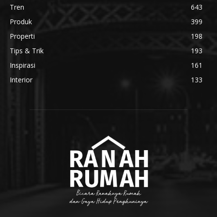
Tren
643
Produk
399
Properti
198
Tips & Trik
193
Inspirasi
161
Interior
133