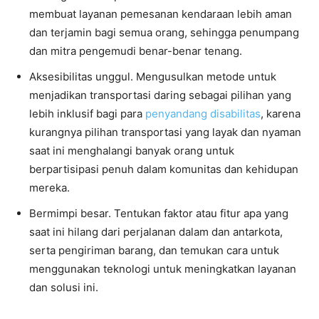
membuat layanan pemesanan kendaraan lebih aman
dan terjamin bagi semua orang, sehingga penumpang
dan mitra pengemudi benar-benar tenang.
Aksesibilitas unggul. Mengusulkan metode untuk
menjadikan transportasi daring sebagai pilihan yang
lebih inklusif bagi para
penyandang disabilitas
, karena
kurangnya pilihan transportasi yang layak dan nyaman
saat ini menghalangi banyak orang untuk
berpartisipasi penuh dalam komunitas dan kehidupan
mereka.
Bermimpi besar. Tentukan faktor atau fitur apa yang
saat ini hilang dari perjalanan dalam dan antarkota,
serta pengiriman barang, dan temukan cara untuk
menggunakan teknologi untuk meningkatkan layanan
dan solusi ini.