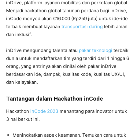
inDrive, platform layanan mobilitas dan perkotaan global.
Menjadi hackathon global tahunan perdana bagi inDrive,
inCode menyediakan €16.000 (Rp259 juta) untuk ide-ide
terbaik membuat layanan
transportasi daring
lebih aman
dan inklusif.
inDrive mengundang talenta atau
pakar teknologi
terbaik
dunia untuk mendaftarkan tim yang terdiri dari 1 hingga 6
orang, yang entrinya akan dinilai oleh pakar inDrive
berdasarkan ide, dampak, kualitas kode, kualitas UX/UI,
dan kelayakan.
Tantangan dalam Hackathon inCode
Hackathon
inCode 2023
menantang para inovator untuk
3 hal berkut ini.
Meningkatkan aspek keamanan.
Temukan cara untuk