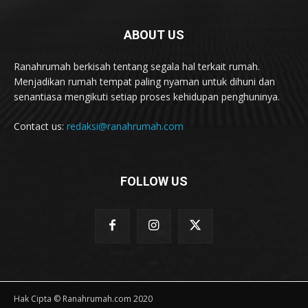
ABOUT US
Ranahrumah berkisah tentang segala hal terkait rumah.
Menjadikan rumah tempat paling nyaman untuk dihuni dan
senantiasa mengikuti setiap proses kehidupan penghuninya.
Contact us:
redaksi@ranahrumah.com
FOLLOW US
Hak Cipta © Ranahrumah.com 2020