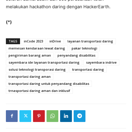
melakukan hackathon daring dengan HackerEarth.
(*)
TAGS
inCode 2023
inDrive
layanan transportasi daring
memesan kendaraan lewat daring
pakar teknologi
pengiriman barang aman
penyandang disabilitas
sayembara ide layanan transportasi daring
sayembara indrive
solusi teknologi transporasi daring
transportasi daring
transportasi daring aman
transportasi daring untuk penyandang disabilitas
trnasportasi daring aman dan inklusif