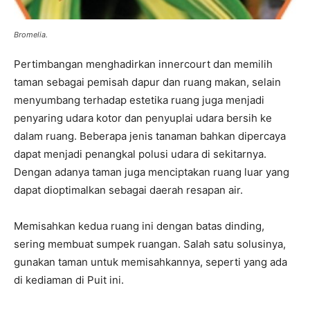
Bromelia.
Pertimbangan menghadirkan innercourt dan memilih
taman sebagai pemisah dapur dan ruang makan, selain
menyumbang terhadap estetika ruang juga menjadi
penyaring udara kotor dan penyuplai udara bersih ke
dalam ruang. Beberapa jenis tanaman bahkan dipercaya
dapat menjadi penangkal polusi udara di sekitarnya.
Dengan adanya taman juga menciptakan ruang luar yang
dapat dioptimalkan sebagai daerah resapan air.
Memisahkan kedua ruang ini dengan batas dinding,
sering membuat sumpek ruangan. Salah satu solusinya,
gunakan taman untuk memisahkannya, seperti yang ada
di kediaman di Puit ini.