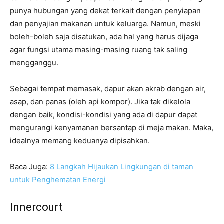
punya hubungan yang dekat terkait dengan penyiapan
dan penyajian makanan untuk keluarga. Namun, meski
boleh-boleh saja disatukan, ada hal yang harus dijaga
agar fungsi utama masing-masing ruang tak saling
mengganggu.
Sebagai tempat memasak, dapur akan akrab dengan air,
asap, dan panas (oleh api kompor). Jika tak dikelola
dengan baik, kondisi-kondisi yang ada di dapur dapat
mengurangi kenyamanan bersantap di meja makan. Maka,
idealnya memang keduanya dipisahkan.
Baca Juga:
8 Langkah Hijaukan Lingkungan di taman
untuk Penghematan Energi
Innercourt