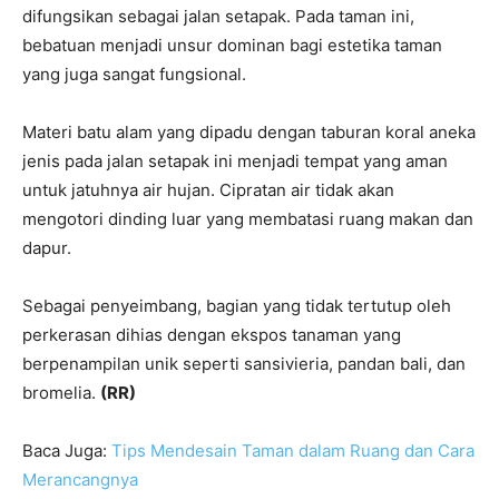
difungsikan sebagai jalan setapak. Pada taman ini,
bebatuan menjadi unsur dominan bagi estetika taman
yang juga sangat fungsional.
Materi batu alam yang dipadu dengan taburan koral aneka
jenis pada jalan setapak ini menjadi tempat yang aman
untuk jatuhnya air hujan. Cipratan air tidak akan
mengotori dinding luar yang membatasi ruang makan dan
dapur.
Sebagai penyeimbang, bagian yang tidak tertutup oleh
perkerasan dihias dengan ekspos tanaman yang
berpenampilan unik seperti sansivieria, pandan bali, dan
bromelia.
(RR)
Baca Juga:
Tips Mendesain Taman dalam Ruang dan Cara
Merancangnya