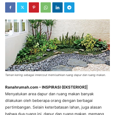
Taman kering sebagai innercout memisahkan ruang dapur dan ruang makan.
Ranahrumah.com – INSPIRASI {EKSTERIOR]|
Menyatukan area dapur dan ruang makan banyak
dilakukan oleh beberapa orang dengan berbagai
pertimbangan. Selain keterbatasan lahan, juga alasan
bahwa dua ruang ini, dapur dan ruang makan, memang