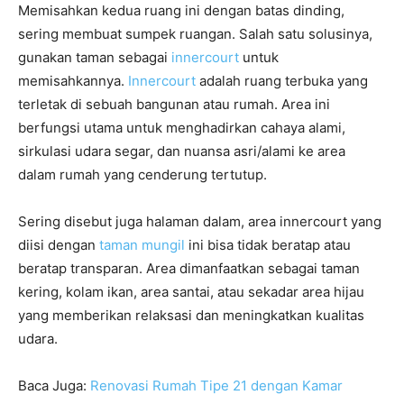
Memisahkan kedua ruang ini dengan batas dinding,
sering membuat sumpek ruangan. Salah satu solusinya,
gunakan taman sebagai
innercourt
untuk
memisahkannya.
Innercourt
adalah ruang terbuka yang
terletak di sebuah bangunan atau rumah. Area ini
berfungsi utama untuk menghadirkan cahaya alami,
sirkulasi udara segar, dan nuansa asri/alami ke area
dalam rumah yang cenderung tertutup.
Sering disebut juga halaman dalam, area innercourt yang
diisi dengan
taman mungil
ini bisa tidak beratap atau
beratap transparan. Area dimanfaatkan sebagai taman
kering, kolam ikan, area santai, atau sekadar area hijau
yang memberikan relaksasi dan meningkatkan kualitas
udara.
Baca Juga:
Renovasi Rumah Tipe 21 dengan Kamar