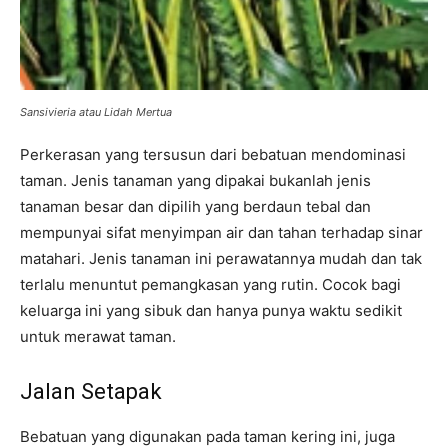
Sansivieria atau Lidah Mertua
Perkerasan yang tersusun dari bebatuan mendominasi
taman. Jenis tanaman yang dipakai bukanlah jenis
tanaman besar dan dipilih yang berdaun tebal dan
mempunyai sifat menyimpan air dan tahan terhadap sinar
matahari. Jenis tanaman ini perawatannya mudah dan tak
terlalu menuntut pemangkasan yang rutin. Cocok bagi
keluarga ini yang sibuk dan hanya punya waktu sedikit
untuk merawat taman.
Jalan Setapak
Bebatuan yang digunakan pada taman kering ini, juga