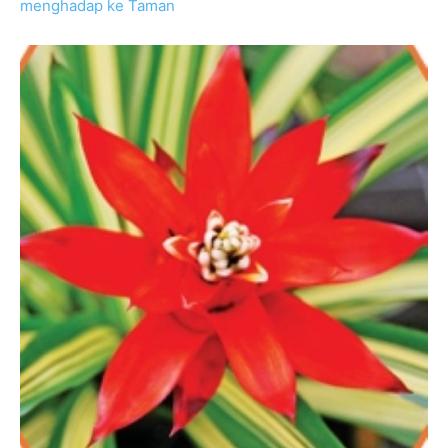
menghadap ke Taman