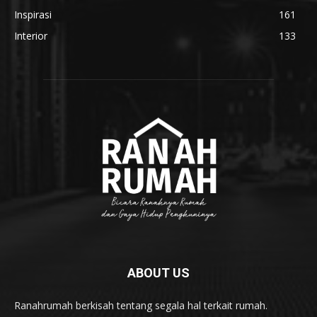
Inspirasi
161
Interior
133
ABOUT US
Ranahrumah berkisah tentang segala hal terkait rumah.