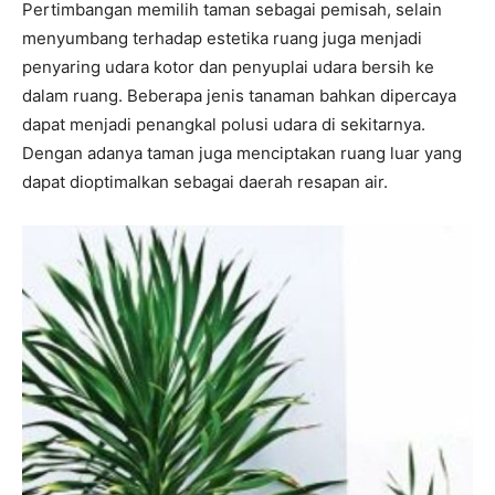
Pertimbangan memilih taman sebagai pemisah, selain
menyumbang terhadap estetika ruang juga menjadi
penyaring udara kotor dan penyuplai udara bersih ke
dalam ruang. Beberapa jenis tanaman bahkan dipercaya
dapat menjadi penangkal polusi udara di sekitarnya.
Dengan adanya taman juga menciptakan ruang luar yang
dapat dioptimalkan sebagai daerah resapan air.