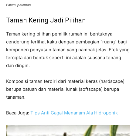
Palem-paleman.
Taman Kering Jadi Pilihan
Taman kering pilihan pemilik rumah ini bentuknya
cenderung terlihat kaku dengan pembagian “ruang” bagi
komponen penyusun taman yang nampak jelas. Efek yang
tercipta dari bentuk seperti ini adalah suasana tenang
dan dingin.
Komposisi taman terdiri dari material keras (hardscape)
berupa batuan dan material lunak (softscape) berupa
tanaman.
Baca Juga:
Tips Anti Gagal Menanam Ala Hidroponik