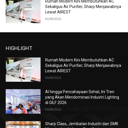
Rumah Modern Kini Membutuhkan AC
Sekaligus Air Purifier, Sharp Menjawabnya
Lewat AIREST
06/08/2026
HIGHLIGHT
Rumah Modern Kini Membutuhkan AC
Sekaligus Air Purifier, Sharp Menjawabnya
Lewat AIREST
06/08/2026
AI hingga Pencahayaan Sehat, Ini Tren
yang Akan Mendominasi Industri Lighting
di GILF 2026
04/08/2026
Sharp Class, Jembatan Industri dan SMK