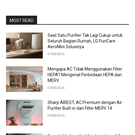
MOST READ
Saat Satu Purifier Tak Lagi Cukup untuk
Seluruh Bagian Rumah, LG PuriCare
AeroMini Solusinya
07/08/2026
Mengapa AC Tidak Menggunakan Filter
HEPA? Mengenal Perbedaan HEPA dan
MERV
07/08/2026
Sharp AIREST, AC Premium dengan Air
Purifier Built-in dan Filter MERV 14
06/08/2026