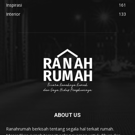
Inspirasi
161
Interior
133
ABOUT US
Ranahrumah berkisah tentang segala hal terkait rumah.