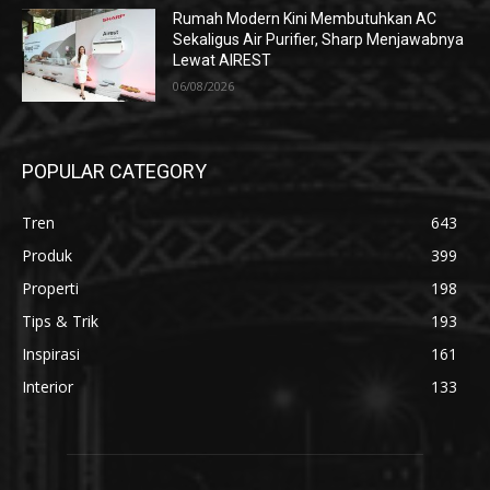
Rumah Modern Kini Membutuhkan AC
Sekaligus Air Purifier, Sharp Menjawabnya
Lewat AIREST
06/08/2026
POPULAR CATEGORY
Tren
643
Produk
399
Properti
198
Tips & Trik
193
Inspirasi
161
Interior
133