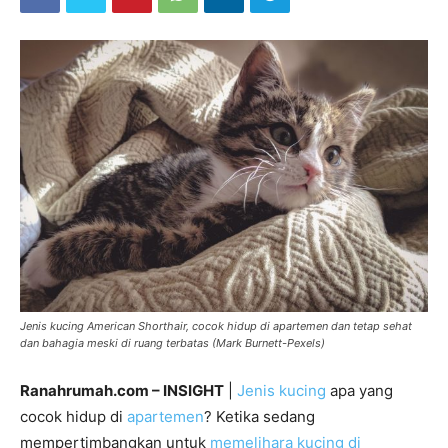
Jenis kucing American Shorthair, cocok hidup di apartemen dan tetap sehat
dan bahagia meski di ruang terbatas (Mark Burnett-Pexels)
Ranahrumah.com – INSIGHT
|
Jenis kucing
apa yang
cocok hidup di
apartemen
? Ketika sedang
mempertimbangkan untuk
memelihara kucing di