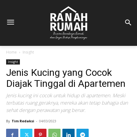
Home
Insight
Insight
Jenis Kucing yang Cocok
Diajak Tinggal di Apartemen
Jenis kucing ini cocok untuk hidup di apartemen. Meski
terbatas ruang geraknya, mereka akan tetap bahagia dan
sehat dengan perawatan yang benar.
By
Tim Redaksi
-
04/03/2023