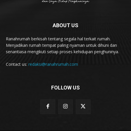
ABOUT US
Ranahrumah berkisah tentang segala hal terkait rumah.
Menjadikan rumah tempat paling nyaman untuk dihuni dan
senantiasa mengikuti setiap proses kehidupan penghuninya.
Contact us:
redaksi@ranahrumah.com
FOLLOW US