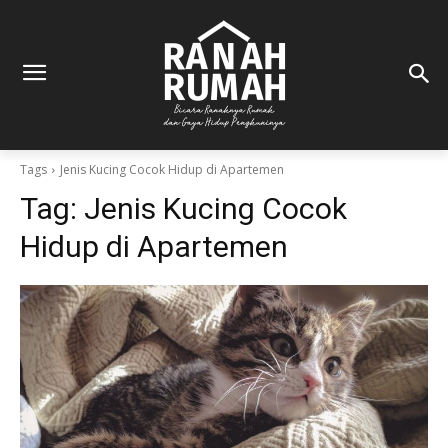
Tags
Jenis Kucing Cocok Hidup di Apartemen
Tag:
Jenis Kucing Cocok
Hidup di Apartemen