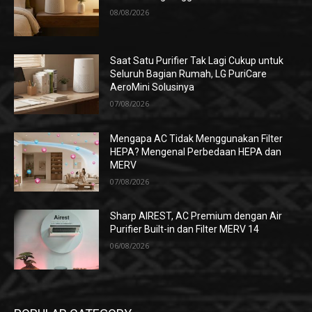
08/08/2026
Saat Satu Purifier Tak Lagi Cukup untuk
Seluruh Bagian Rumah, LG PuriCare
AeroMini Solusinya
07/08/2026
Mengapa AC Tidak Menggunakan Filter
HEPA? Mengenal Perbedaan HEPA dan
MERV
07/08/2026
Sharp AIREST, AC Premium dengan Air
Purifier Built-in dan Filter MERV 14
06/08/2026