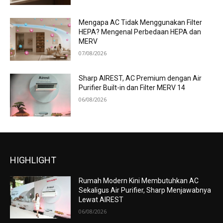
Mengapa AC Tidak Menggunakan Filter
HEPA? Mengenal Perbedaan HEPA dan
MERV
07/08/2026
Sharp AIREST, AC Premium dengan Air
Purifier Built-in dan Filter MERV 14
06/08/2026
HIGHLIGHT
Rumah Modern Kini Membutuhkan AC
Sekaligus Air Purifier, Sharp Menjawabnya
Lewat AIREST
06/08/2026