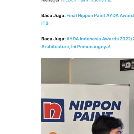
Baca Juga:
Final Nippon Paint AYDA Award
ITB
Baca Juga:
AYDA Indonesia Awards 2022/2
Architecture, Ini Pemenangnya!