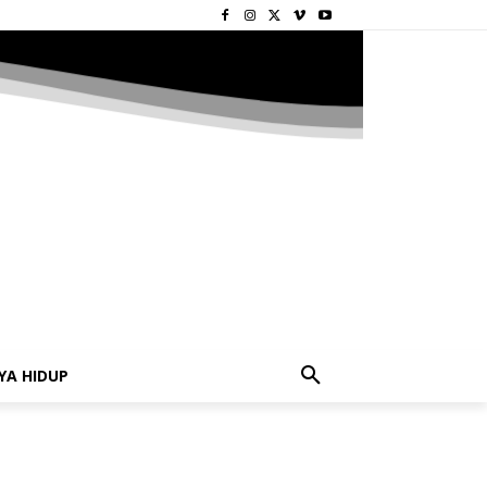
YA HIDUP