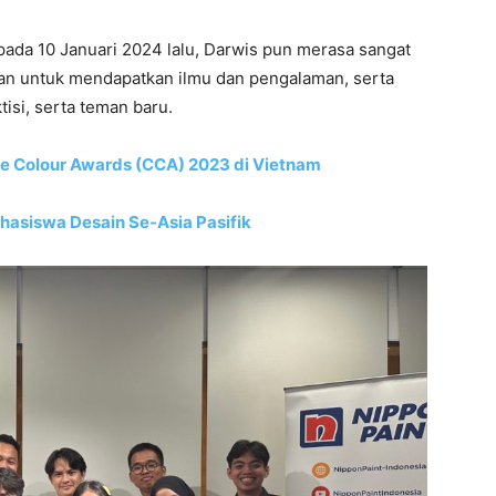
ada 10 Januari 2024 lalu, Darwis pun merasa sangat
n untuk mendapatkan ilmu dan pengalaman, serta
isi, serta teman baru.
ve Colour Awards (CCA) 2023 di Vietnam
hasiswa Desain Se-Asia Pasifik