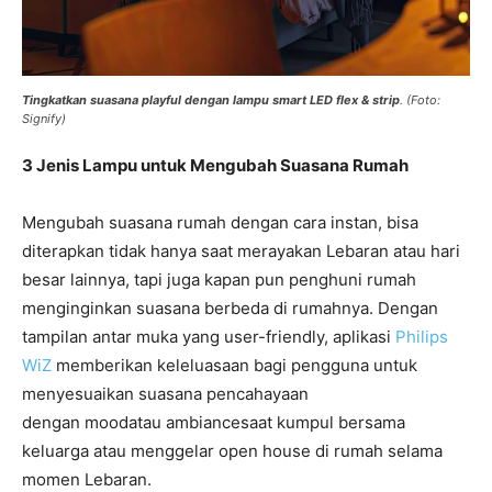
Tingkatkan suasana playful dengan lampu smart LED flex & strip
. (Foto:
Signify)
3 Jenis Lampu untuk Mengubah Suasana Rumah
Mengubah suasana rumah dengan cara instan, bisa
diterapkan tidak hanya saat merayakan Lebaran atau hari
besar lainnya, tapi juga kapan pun penghuni rumah
menginginkan suasana berbeda di rumahnya. Dengan
tampilan antar muka yang user-friendly, aplikasi
Philips
WiZ
memberikan keleluasaan bagi pengguna untuk
menyesuaikan suasana pencahayaan
dengan moodatau ambiancesaat kumpul bersama
keluarga atau menggelar open house di rumah selama
momen Lebaran.