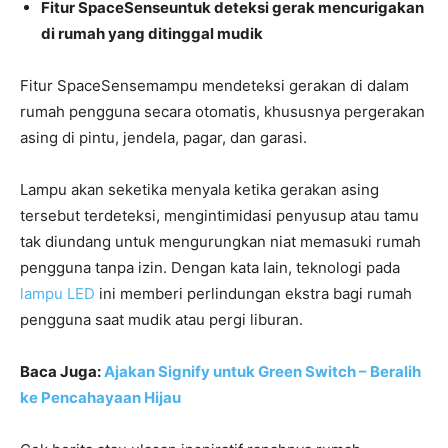
Fitur SpaceSenseuntuk deteksi gerak mencurigakan
di rumah yang ditinggal mudik
Fitur SpaceSensemampu mendeteksi gerakan di dalam
rumah pengguna secara otomatis, khususnya pergerakan
asing di pintu, jendela, pagar, dan garasi.
Lampu akan seketika menyala ketika gerakan asing
tersebut terdeteksi, mengintimidasi penyusup atau tamu
tak diundang untuk mengurungkan niat memasuki rumah
pengguna tanpa izin. Dengan kata lain, teknologi pada
lampu LED
ini memberi perlindungan ekstra bagi rumah
pengguna saat mudik atau pergi liburan.
Baca Juga:
Ajakan Signify untuk Green Switch – Beralih
ke Pencahayaan Hijau