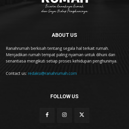
ABOUT US
Ranahrumah berkisah tentang segala hal terkait rumah.
Menjadikan rumah tempat paling nyaman untuk dihuni dan
senantiasa mengikuti setiap proses kehidupan penghuninya.
Contact us:
redaksi@ranahrumah.com
FOLLOW US