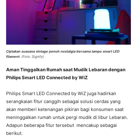
Ciptakan suasana vintage penuh nostalgia bersama lampu smart LED
filament
. (Foto: Signify)
Aman Tinggalkan Rumah saat Mudik Lebaran dengan
Philips Smart LED Connected by WiZ
Philips Smart LED Connected by WiZ juga hadirkan
serangkaian fitur canggih sebagai solusi cerdas yang
akan memberi ketenangan pikiran bagi konsumen saat
meninggalkan rumah untuk pergi mudik di libur Lebaran.
Adapun beberapa fitur tersebut mencakup sebagai
berikut.