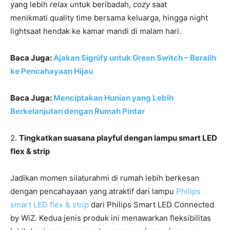
yang lebih
relax
untuk beribadah,
cozy
saat
menikmati quality time bersama keluarga, hingga night
lightsaat hendak ke kamar mandi di malam hari.
Baca Juga:
Ajakan Signify untuk Green Switch – Beralih
ke Pencahayaan Hijau
Baca Juga:
Menciptakan Hunian yang Lebih
Berkelanjutan dengan Rumah Pintar
2.
Tingkatkan suasana playful dengan lampu smart LED
flex & strip
Jadikan momen silaturahmi di rumah lebih berkesan
dengan pencahayaan yang atraktif dari lampu
Philips
smart LED flex & strip
dari Philips Smart LED Connected
by WiZ. Kedua jenis produk ini menawarkan fleksibilitas