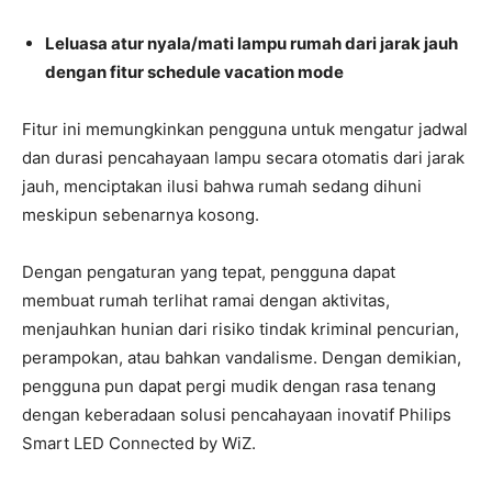
Leluasa atur nyala/mati lampu rumah dari jarak jauh
dengan fitur schedule vacation mode
Fitur ini memungkinkan pengguna untuk mengatur jadwal
dan durasi pencahayaan lampu secara otomatis dari jarak
jauh, menciptakan ilusi bahwa rumah sedang dihuni
meskipun sebenarnya kosong.
Dengan pengaturan yang tepat, pengguna dapat
membuat rumah terlihat ramai dengan aktivitas,
menjauhkan hunian dari risiko tindak kriminal pencurian,
perampokan, atau bahkan vandalisme. Dengan demikian,
pengguna pun dapat pergi mudik dengan rasa tenang
dengan keberadaan solusi pencahayaan inovatif Philips
Smart LED Connected by WiZ.