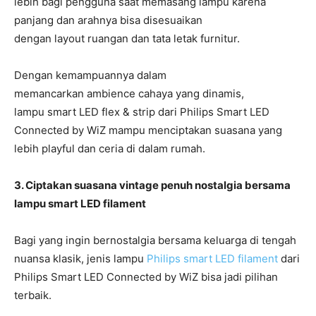
lebih bagi pengguna saat memasang lampu karena
panjang dan arahnya bisa disesuaikan
dengan layout ruangan dan tata letak furnitur.
Dengan kemampuannya dalam
memancarkan ambience cahaya yang dinamis,
lampu smart LED flex & strip dari Philips Smart LED
Connected by WiZ mampu menciptakan suasana yang
lebih playful dan ceria di dalam rumah.
3. Ciptakan suasana vintage penuh nostalgia bersama
lampu smart LED filament
Bagi yang ingin bernostalgia bersama keluarga di tengah
nuansa klasik, jenis lampu
Philips smart LED filament
dari
Philips Smart LED Connected by WiZ bisa jadi pilihan
terbaik.