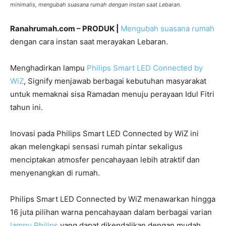
minimalis, mengubah suasana rumah dengan instan saat Lebaran.
Ranahrumah.com – PRODUK |
Mengubah suasana rumah
dengan cara instan saat merayakan Lebaran.
Menghadirkan lampu
Philips Smart LED Connected by
WiZ
, Signify menjawab berbagai kebutuhan masyarakat
untuk memaknai sisa Ramadan menuju perayaan Idul Fitri
tahun ini.
Inovasi pada Philips Smart LED Connected by WiZ ini
akan melengkapi sensasi rumah pintar sekaligus
menciptakan atmosfer pencahayaan lebih atraktif dan
menyenangkan di rumah.
Philips Smart LED Connected by WiZ menawarkan hingga
16 juta pilihan warna pencahayaan dalam berbagai varian
lampu Philips
yang dapat dikendalikan dengan mudah