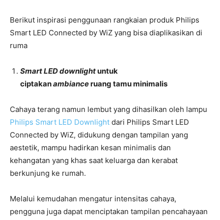
Berikut inspirasi penggunaan rangkaian produk Philips
Smart LED Connected by WiZ yang bisa diaplikasikan di
ruma
Smart LED downlight
untuk
ciptakan
ambiance
ruang tamu minimalis
Cahaya terang namun lembut yang dihasilkan oleh lampu
Philips Smart LED Downlight
dari Philips Smart LED
Connected by WiZ, didukung dengan tampilan yang
aestetik, mampu hadirkan kesan minimalis dan
kehangatan yang khas saat keluarga dan kerabat
berkunjung ke rumah.
Melalui kemudahan mengatur intensitas cahaya,
pengguna juga dapat menciptakan tampilan pencahayaan