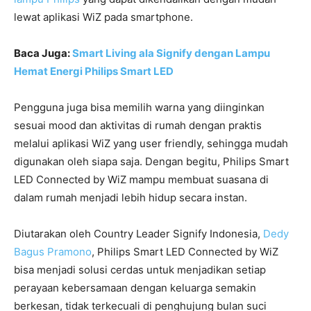
lewat aplikasi WiZ pada smartphone.
Baca Juga:
Smart Living ala Signify dengan Lampu
Hemat Energi Philips Smart LED
Pengguna juga bisa memilih warna yang diinginkan
sesuai mood dan aktivitas di rumah dengan praktis
melalui aplikasi WiZ yang user friendly, sehingga mudah
digunakan oleh siapa saja. Dengan begitu, Philips Smart
LED Connected by WiZ mampu membuat suasana di
dalam rumah menjadi lebih hidup secara instan.
Diutarakan oleh Country Leader Signify Indonesia,
Dedy
Bagus Pramono
, Philips Smart LED Connected by WiZ
bisa menjadi solusi cerdas untuk menjadikan setiap
perayaan kebersamaan dengan keluarga semakin
berkesan, tidak terkecuali di penghujung bulan suci