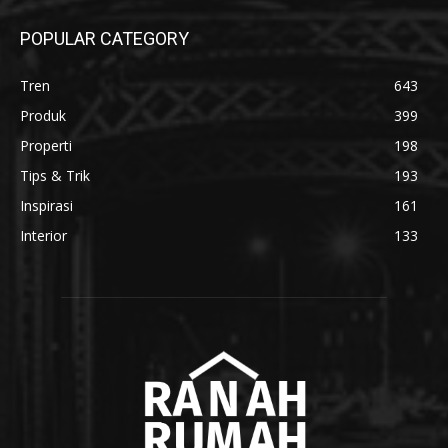
POPULAR CATEGORY
Tren
643
Produk
399
Properti
198
Tips & Trik
193
Inspirasi
161
Interior
133