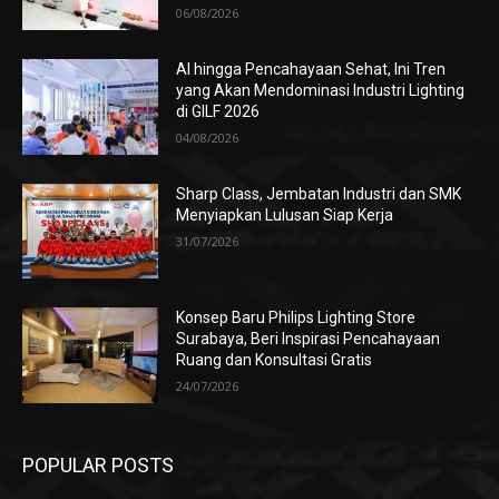
06/08/2026
AI hingga Pencahayaan Sehat, Ini Tren
yang Akan Mendominasi Industri Lighting
di GILF 2026
04/08/2026
Sharp Class, Jembatan Industri dan SMK
Menyiapkan Lulusan Siap Kerja
31/07/2026
Konsep Baru Philips Lighting Store
Surabaya, Beri Inspirasi Pencahayaan
Ruang dan Konsultasi Gratis
24/07/2026
POPULAR POSTS