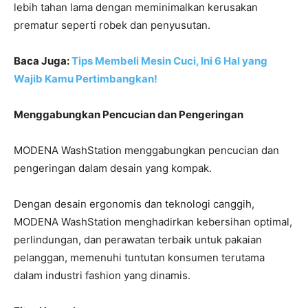
lebih tahan lama dengan meminimalkan kerusakan
prematur seperti robek dan penyusutan.
Baca Juga:
Tips Membeli Mesin Cuci, Ini 6 Hal yang
Wajib Kamu Pertimbangkan!
Menggabungkan Pencucian dan Pengeringan
MODENA WashStation menggabungkan pencucian dan
pengeringan dalam desain yang kompak.
Dengan desain ergonomis dan teknologi canggih,
MODENA WashStation menghadirkan kebersihan optimal,
perlindungan, dan perawatan terbaik untuk pakaian
pelanggan, memenuhi tuntutan konsumen terutama
dalam industri fashion yang dinamis.