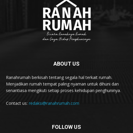
ABOUT US
Ranahrumah berkisah tentang segala hal terkait rumah.
Menjadikan rumah tempat paling nyaman untuk dihuni dan
senantiasa mengikuti setiap proses kehidupan penghuninya.
Contact us:
redaksi@ranahrumah.com
FOLLOW US