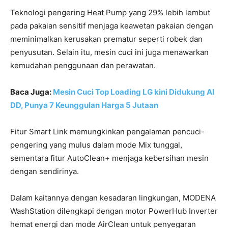
Teknologi pengering Heat Pump yang 29% lebih lembut
pada pakaian sensitif menjaga keawetan pakaian dengan
meminimalkan kerusakan prematur seperti robek dan
penyusutan. Selain itu, mesin cuci ini juga menawarkan
kemudahan penggunaan dan perawatan.
Baca Juga:
Mesin Cuci Top Loading LG kini Didukung AI
DD, Punya 7 Keunggulan Harga 5 Jutaan
Fitur Smart Link memungkinkan pengalaman pencuci-
pengering yang mulus dalam mode Mix tunggal,
sementara fitur AutoClean+ menjaga kebersihan mesin
dengan sendirinya.
Dalam kaitannya dengan kesadaran lingkungan, MODENA
WashStation dilengkapi dengan motor PowerHub Inverter
hemat energi dan mode AirClean untuk penyegaran