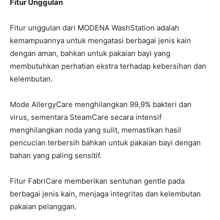
Fitur Unggulan
Fitur unggulan dari MODENA WashStation adalah
kemampuannya untuk mengatasi berbagai jenis kain
dengan aman, bahkan untuk pakaian bayi yang
membutuhkan perhatian ekstra terhadap kebersihan dan
kelembutan.
Mode AllergyCare menghilangkan 99,9% bakteri dan
virus, sementara SteamCare secara intensif
menghilangkan noda yang sulit, memastikan hasil
pencucian terbersih bahkan untuk pakaian bayi dengan
bahan yang paling sensitif.
Fitur FabriCare memberikan sentuhan gentle pada
berbagai jenis kain, menjaga integritas dan kelembutan
pakaian pelanggan.