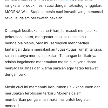
rangkaian produk mesin cuci dengan teknologi unggulan.
MODENA WashStation, mesin cuci inovatif yang menandai
revolusi dalam perawatan pakaian.
Di tengah kesibukan sehari-hari, termasuk menjalankan
pekerjaan kantor, mengantar anak sekolah, atau
mengelola bisnis, para ibu seringkali menghadapi
tantangan dalam menjalankan tugas-tugas rumah tangga,
salah satunya mencuci pakaian. Tantangan berikutnya
adalah bagaimana menemukan mesin cuci yang dapat
menjaga kualitas dan warna pakaian agar tetap terawat
dengan baik.
Mesin cuci ini memenuhi kebutuhan unik konsumen dan
merupakan terobosan terbaru Modena dalam
memberikan pengalaman maksimal untuk kegiatan
mencuci.