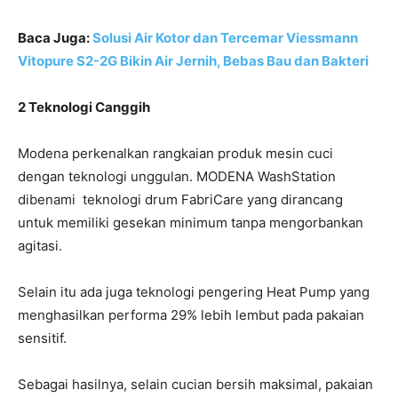
Baca Juga:
Solusi Air Kotor dan Tercemar Viessmann
Vitopure S2-2G Bikin Air Jernih, Bebas Bau dan Bakteri
2 Teknologi Canggih
Modena perkenalkan rangkaian produk mesin cuci
dengan teknologi unggulan. MODENA WashStation
dibenami teknologi drum FabriCare yang dirancang
untuk memiliki gesekan minimum tanpa mengorbankan
agitasi.
Selain itu ada juga teknologi pengering Heat Pump yang
menghasilkan performa 29% lebih lembut pada pakaian
sensitif.
Sebagai hasilnya, selain cucian bersih maksimal, pakaian