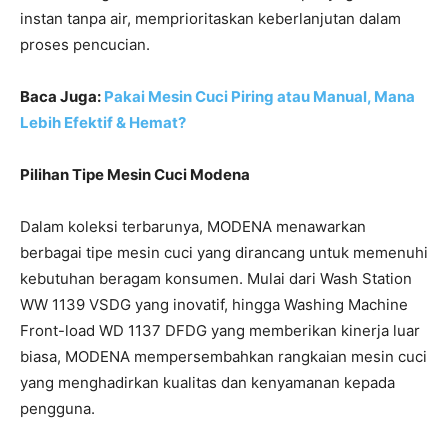
instan tanpa air, memprioritaskan keberlanjutan dalam
proses pencucian.
Baca Juga:
Pakai Mesin Cuci Piring atau Manual, Mana
Lebih Efektif & Hemat?
Pilihan Tipe Mesin Cuci Modena
Dalam koleksi terbarunya, MODENA menawarkan
berbagai tipe mesin cuci yang dirancang untuk memenuhi
kebutuhan beragam konsumen. Mulai dari Wash Station
WW 1139 VSDG yang inovatif, hingga Washing Machine
Front-load WD 1137 DFDG yang memberikan kinerja luar
biasa, MODENA mempersembahkan rangkaian mesin cuci
yang menghadirkan kualitas dan kenyamanan kepada
pengguna.