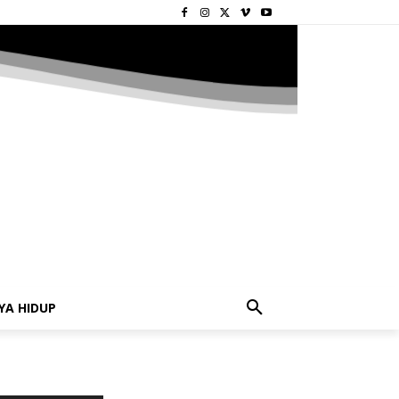
YA HIDUP