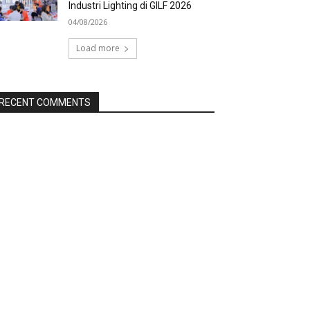
Industri Lighting di GILF 2026
04/08/2026
Load more
RECENT COMMENTS