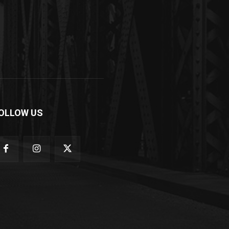
OLLOW US