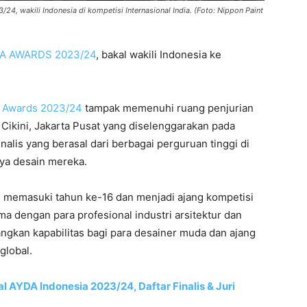
 wakili Indonesia di kompetisi Internasional India. (Foto: Nippon Paint
A AWARDS 2023/24
, bakal wakili Indonesia ke
 Awards 2023/24
tampak memenuhi ruang penjurian
Cikini, Jakarta Pusat yang diselenggarakan pada
nalis yang berasal dari berbagai perguruan tinggi di
ya desain mereka.
h memasuki tahun ke-16 dan menjadi ajang kompetisi
ma dengan para profesional industri arsitektur dan
ngkan kapabilitas bagi para desainer muda dan ajang
global.
l AYDA Indonesia 2023/24, Daftar Finalis & Juri