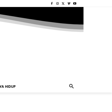
YA HIDUP