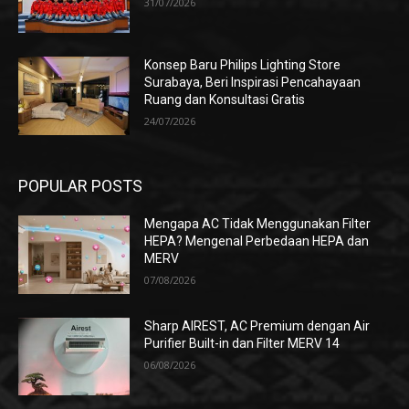
31/07/2026
Konsep Baru Philips Lighting Store
Surabaya, Beri Inspirasi Pencahayaan
Ruang dan Konsultasi Gratis
24/07/2026
POPULAR POSTS
Mengapa AC Tidak Menggunakan Filter
HEPA? Mengenal Perbedaan HEPA dan
MERV
07/08/2026
Sharp AIREST, AC Premium dengan Air
Purifier Built-in dan Filter MERV 14
06/08/2026