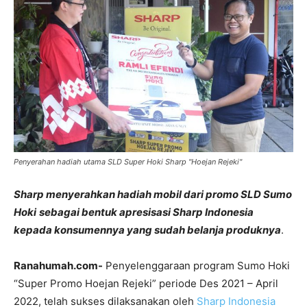
Penyerahan hadiah utama SLD Super Hoki Sharp "Hoejan Rejeki"
Sharp menyerahkan hadiah mobil dari promo
SLD Sumo
Hoki
sebagai bentuk apresisasi Sharp Indonesia
kepada konsumennya yang sudah belanja produknya
.
Ranahumah.com-
Penyelenggaraan program Sumo Hoki
“Super Promo Hoejan Rejeki” periode Des 2021 – April
2022, telah sukses dilaksanakan oleh
Sharp Indonesia