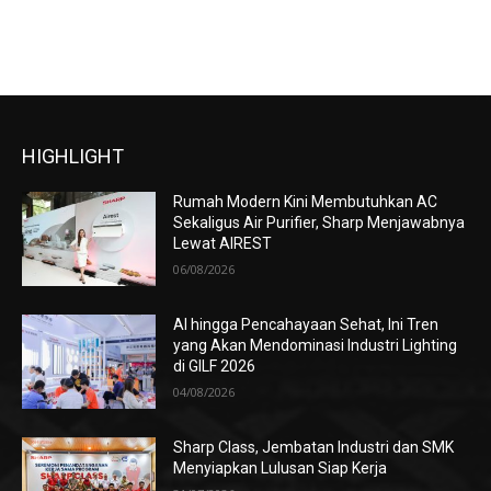
HIGHLIGHT
Rumah Modern Kini Membutuhkan AC
Sekaligus Air Purifier, Sharp Menjawabnya
Lewat AIREST
06/08/2026
AI hingga Pencahayaan Sehat, Ini Tren
yang Akan Mendominasi Industri Lighting
di GILF 2026
04/08/2026
Sharp Class, Jembatan Industri dan SMK
Menyiapkan Lulusan Siap Kerja