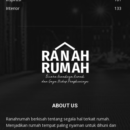
Interior
133
ABOUT US
Ranahrumah berkisah tentang segala hal terkait rumah.
Menjadikan rumah tempat paling nyaman untuk dihuni dan