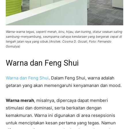
Warna-warna tegas, seperti merah, biru, hijau, dan kuning, diatur seakan saling
sambung-menyambung, seumpama cahaya kendaraan yang bergerak cepat di
tengah jalan raya yang sibuk.(Arsitek: Cosma D. Gozali, Foto: Fernando
Gomulya)
Warna dan Feng Shui
Warna dan Feng Shui
. Dalam Feng Shui, warna adalah
getaran yang akan memengaruhi kenyamanan dan mood.
Warna merah
, misalnya, dipercaya dapat memberi
stimulasi dan dominasi, serta berkaitan dengan
kemakmuran. Warna ini digunakan di area resepsionis
untuk menciptakan kesan pertama yang tegas. Namun