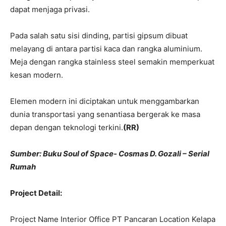
dapat menjaga privasi.
Pada salah satu sisi dinding, partisi gipsum dibuat
melayang di antara partisi kaca dan rangka aluminium.
Meja dengan rangka stainless steel semakin memperkuat
kesan modern.
Elemen modern ini diciptakan untuk menggambarkan
dunia transportasi yang senantiasa bergerak ke masa
depan dengan teknologi terkini.
(RR)
Sumber: Buku Soul of Space- Cosmas D. Gozali – Serial
Rumah
Project Detail:
Project Name Interior Office PT Pancaran Location Kelapa