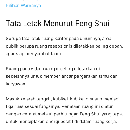
Pilihan Warnanya
Tata Letak Menurut Feng Shui
Serupa tata letak ruang kantor pada umumnya, area
publik berupa ruang resepsionis diletakkan paling depan,
agar siap menyambut tamu.
Ruang pantry dan ruang meeting diletakkan di
sebelahnya untuk memperlancar pergerakan tamu dan
karyawan.
Masuk ke arah tengah, kubikel-kubikel disusun menjadi
tiga ruas sesuai fungsinya. Penataan ruang ini diatur
dengan cermat melalui perhitungan Feng Shui yang tepat
untuk menciptakan energi positif di dalam ruang kerja.