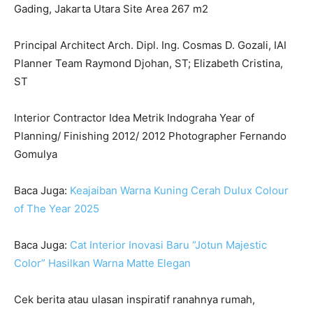
Gading, Jakarta Utara Site Area 267 m2
Principal Architect Arch. Dipl. Ing. Cosmas D. Gozali, IAI
Planner Team Raymond Djohan, ST; Elizabeth Cristina,
ST
Interior Contractor Idea Metrik Indograha Year of
Planning/ Finishing 2012/ 2012 Photographer Fernando
Gomulya
Baca Juga:
Keajaiban Warna Kuning Cerah Dulux Colour
of The Year 2025
Baca Juga:
Cat Interior Inovasi Baru “Jotun Majestic
Color” Hasilkan Warna Matte Elegan
Cek berita atau ulasan inspiratif ranahnya rumah,