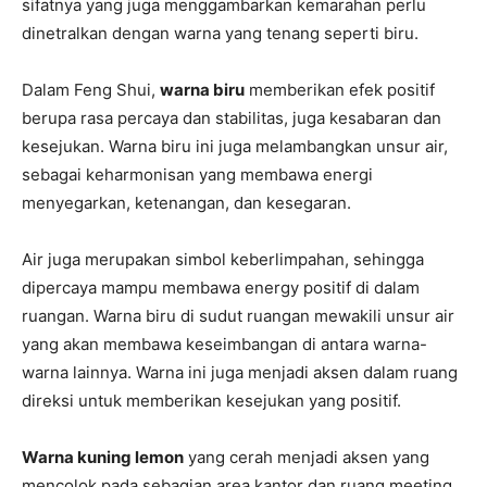
sifatnya yang juga menggambarkan kemarahan perlu
dinetralkan dengan warna yang tenang seperti biru.
Dalam Feng Shui,
warna biru
memberikan efek positif
berupa rasa percaya dan stabilitas, juga kesabaran dan
kesejukan. Warna biru ini juga melambangkan unsur air,
sebagai keharmonisan yang membawa energi
menyegarkan, ketenangan, dan kesegaran.
Air juga merupakan simbol keberlimpahan, sehingga
dipercaya mampu membawa energy positif di dalam
ruangan. Warna biru di sudut ruangan mewakili unsur air
yang akan membawa keseimbangan di antara warna-
warna lainnya. Warna ini juga menjadi aksen dalam ruang
direksi untuk memberikan kesejukan yang positif.
Warna kuning lemon
yang cerah menjadi aksen yang
mencolok pada sebagian area kantor dan ruang meeting.