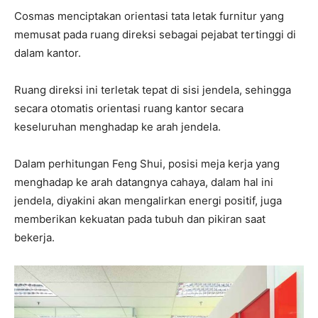
Cosmas menciptakan orientasi tata letak furnitur yang
memusat pada ruang direksi sebagai pejabat tertinggi di
dalam kantor.
Ruang direksi ini terletak tepat di sisi jendela, sehingga
secara otomatis orientasi ruang kantor secara
keseluruhan menghadap ke arah jendela.
Dalam perhitungan Feng Shui, posisi meja kerja yang
menghadap ke arah datangnya cahaya, dalam hal ini
jendela, diyakini akan mengalirkan energi positif, juga
memberikan kekuatan pada tubuh dan pikiran saat
bekerja.