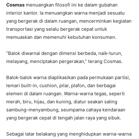
Cosmas
menuangkan filosofi ini ke dalam gubahan
interior kantor. Ia menuangkan warna menjadi sesuatu
yang bergerak di dalam ruangan, mencerminkan kegiatan
transportasi yang selalu bergerak cepat untuk
memuaskan dan memenuhi kebutuhan konsumen.
“Balok diwarnai dengan dimensi berbeda, naik-turun,
melayang, menciptakan pergerakan,” terang Cosmas.
Balok-balok warna diaplikasikan pada permukaan partisi,
lemari built-in, cushion, pilar, plafon, dan berbagai
elemen di dalam ruangan. Warna-warna tegas, seperti
merah, biru, hijau, dan kuning, diatur seakan saling
sambung-menyambung, seumpama cahaya kendaraan
yang bergerak cepat di tengah jalan raya yang sibuk.
Sebagai latar belakang yang menghidupkan warna-warna