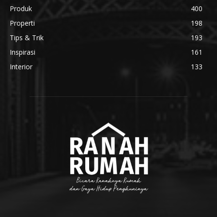
Produk
400
Properti
198
Tips & Trik
193
Inspirasi
161
Interior
133