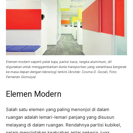
Elemen modern seperti pelat baja, partisi kaca, rangka aluminium, dll
digunakan untuk menggambarkan dunia transportasi yang senantiasa bergerak
ke masa depan dengan teknologi terkini.(Arsitek: Cosma D. Gozali, Foto:
Fernando Gomulya)
Elemen Modern
Salah satu elemen yang paling menonjol di dalam
ruangan adalah lemari-lemari panjang yang disusun
melayang di dalam ruangan. Rendahnya partisi kubikel,
selain menciptakan keakraban antar pekerja, juga