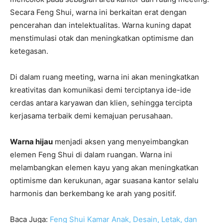
Secara Feng Shui, warna ini berkaitan erat dengan
pencerahan dan intelektualitas. Warna kuning dapat
menstimulasi otak dan meningkatkan optimisme dan
ketegasan.
Di dalam ruang meeting, warna ini akan meningkatkan
kreativitas dan komunikasi demi terciptanya ide-ide
cerdas antara karyawan dan klien, sehingga tercipta
kerjasama terbaik demi kemajuan perusahaan.
Warna hijau
menjadi aksen yang menyeimbangkan
elemen Feng Shui di dalam ruangan. Warna ini
melambangkan elemen kayu yang akan meningkatkan
optimisme dan kerukunan, agar suasana kantor selalu
harmonis dan berkembang ke arah yang positif.
Baca Juga:
Feng Shui Kamar Anak, Desain, Letak, dan