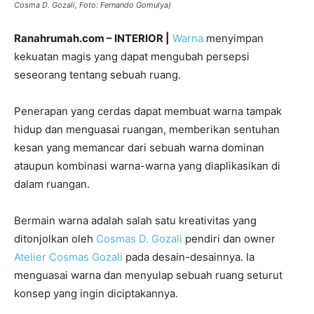
Cosma D. Gozali, Foto: Fernando Gomulya)
Ranahrumah.com – INTERIOR |
Warna
menyimpan
kekuatan magis yang dapat mengubah persepsi
seseorang tentang sebuah ruang.
Penerapan yang cerdas dapat membuat warna tampak
hidup dan menguasai ruangan, memberikan sentuhan
kesan yang memancar dari sebuah warna dominan
ataupun kombinasi warna-warna yang diaplikasikan di
dalam ruangan.
Bermain warna adalah salah satu kreativitas yang
ditonjolkan oleh
Cosmas D. Gozali
pendiri dan owner
Atelier Cosmas Gozali
pada desain-desainnya. Ia
menguasai warna dan menyulap sebuah ruang seturut
konsep yang ingin diciptakannya.