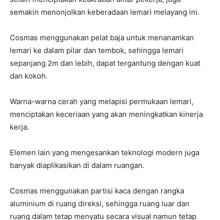
semakin menonjolkan keberadaan lemari melayang ini.
Cosmas menggunakan pelat baja untuk menanamkan
lemari ke dalam pilar dan tembok, sehingga lemari
sepanjang 2m dan lebih, dapat tergantung dengan kuat
dan kokoh.
Warna-warna cerah yang melapisi permukaan lemari,
menciptakan keceriaan yang akan meningkatkan kinerja
kerja.
Elemen lain yang mengesankan teknologi modern juga
banyak diaplikasikan di dalam ruangan.
Cosmas menggunakan partisi kaca dengan rangka
aluminium di ruang direksi, sehingga ruang luar dan
ruang dalam tetap menyatu secara visual namun tetap