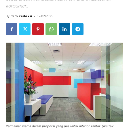
konsumen.
By
Tim Redaksi
-
07/02/2025
Permainan warna dalam proporsi yang pas untuk interior kantor. (Arsitek: