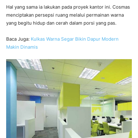
Hal yang sama ia lakukan pada proyek kantor ini. Cosmas
menciptakan persepsi ruang melalui permainan warna
yang begitu hidup dan cerah dalam porsi yang pas.
Baca Juga:
Kulkas Warna Segar Bikin Dapur Modern
Makin Dinamis