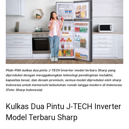
Pilah-Pilih kulkas dua pintu J-TECH Inverter model terbaru Sharp yang
diproduksi dengan menggabungkan teknologi pendinginan mutakhir,
kapasitas besar, dan desain premium, semua model diproduksi oleh sharp
Indonesia untuk memenuhi kebutuhan rumah tangga modern di Indonesia.
(Foto: Sharp Indonesia)
Kulkas Dua Pintu J-TECH Inverter
Model Terbaru Sharp