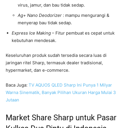
virus, jamur, dan bau tidak sedap.
Ag+ Nano Deodorizer
: mampu mengurangi &
menyerap bau tidak sedap.
Express Ice Making
– Fitur pembuat es cepat untuk
kebutuhan mendesak.
Keseluruhan produk sudah tersedia secara luas di
jaringan ritel Sharp, termasuk dealer tradisional,
hypermarket, dan e-commerce.
Baca Juga:
TV AQUOS QLED Sharp Ini Punya 1 Milyar
Warna Sinematik, Banyak Pilihan Ukuran Harga Mulai 3
Jutaan
Market Share Sharp untuk Pasar