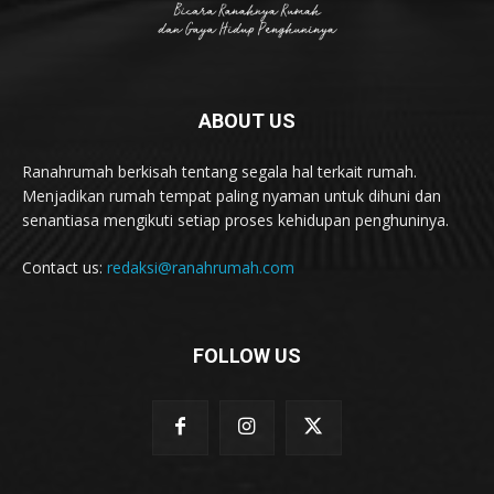
ABOUT US
Ranahrumah berkisah tentang segala hal terkait rumah.
Menjadikan rumah tempat paling nyaman untuk dihuni dan
senantiasa mengikuti setiap proses kehidupan penghuninya.
Contact us:
redaksi@ranahrumah.com
FOLLOW US