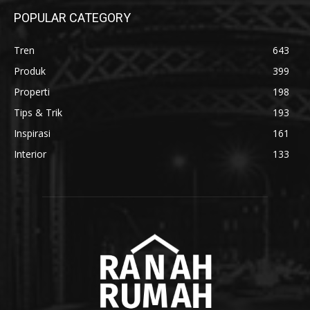
POPULAR CATEGORY
Tren
643
Produk
399
Properti
198
Tips & Trik
193
Inspirasi
161
Interior
133