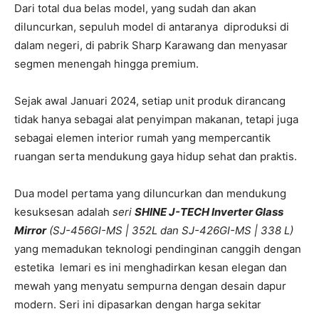
Dari total dua belas model, yang sudah dan akan
diluncurkan, sepuluh model di antaranya diproduksi di
dalam negeri, di pabrik Sharp Karawang dan menyasar
segmen menengah hingga premium.
Sejak awal Januari 2024, setiap unit produk dirancang
tidak hanya sebagai alat penyimpan makanan, tetapi juga
sebagai elemen interior rumah yang mempercantik
ruangan serta mendukung gaya hidup sehat dan praktis.
Dua model pertama yang diluncurkan dan mendukung
kesuksesan adalah
seri
SHINE J-TECH Inverter Glass
Mirror
(SJ-456GI-MS | 352L dan SJ-426GI-MS | 338 L)
yang memadukan teknologi pendinginan canggih dengan
estetika lemari es ini menghadirkan kesan elegan dan
mewah yang menyatu sempurna dengan desain dapur
modern. Seri ini dipasarkan dengan harga sekitar