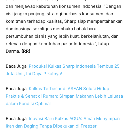
dan menjawab kebutuhan konsumen Indonesia. “Dengan
visi jangka panjang, strategi berbasis konsumen, dan
komitmen terhadap kualitas, Sharp siap mempertahankan
dominasinya sekaligus membuka babak baru
pertumbuhan bisnis yang lebih kuat, berkelanjutan, dan
relevan dengan kebutuhan pasar Indonesia.”, tutup
Darma.
(RR)
Baca Juga:
Produksi Kulkas Sharp Indonesia Tembus 25
Juta Unit, Ini Daya Pikatnya!
Baca Juga:
Kulkas Terbesar di ASEAN Solusi Hidup
Praktis & Sehat di Rumah: Simpan Makanan Lebih Leluasa
dalam Kondisi Optimal
Baca Juga:
Inovasi Baru Kulkas AQUA: Aman Menyimpan
Ikan dan Daging Tanpa Dibekukan di Freezer