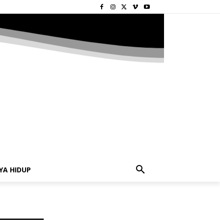
YA HIDUP