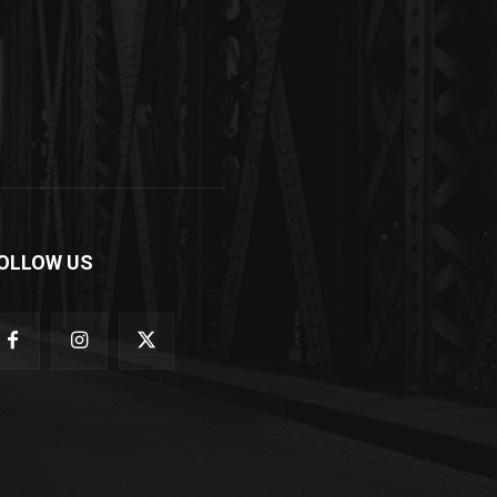
OLLOW US