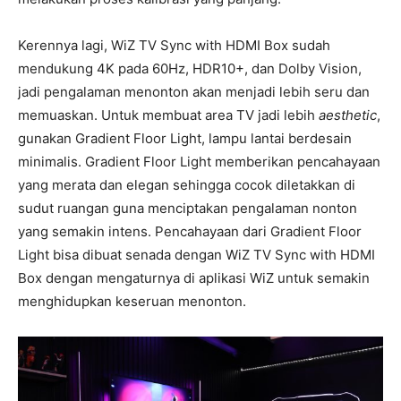
Kerennya lagi, WiZ TV Sync with HDMI Box sudah
mendukung 4K pada 60Hz, HDR10+, dan Dolby Vision,
jadi pengalaman menonton akan menjadi lebih seru dan
memuaskan. Untuk membuat area TV jadi lebih
aesthetic
,
gunakan Gradient Floor Light, lampu lantai berdesain
minimalis. Gradient Floor Light memberikan pencahayaan
yang merata dan elegan sehingga cocok diletakkan di
sudut ruangan guna menciptakan pengalaman nonton
yang semakin intens. Pencahayaan dari Gradient Floor
Light bisa dibuat senada dengan WiZ TV Sync with HDMI
Box dengan mengaturnya di aplikasi WiZ untuk semakin
menghidupkan keseruan menonton.