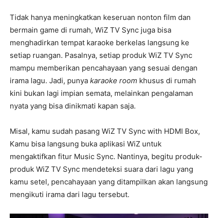
Tidak hanya meningkatkan keseruan nonton film dan
bermain game di rumah, WiZ TV Sync juga bisa
menghadirkan tempat karaoke berkelas langsung ke
setiap ruangan. Pasalnya, setiap produk WiZ TV Sync
mampu memberikan pencahayaan yang sesuai dengan
irama lagu. Jadi, punya
karaoke room
khusus di rumah
kini bukan lagi impian semata, melainkan pengalaman
nyata yang bisa dinikmati kapan saja.
Misal, kamu sudah pasang WiZ TV Sync with HDMI Box,
Kamu bisa langsung buka aplikasi WiZ untuk
mengaktifkan fitur Music Sync. Nantinya, begitu produk-
produk WiZ TV Sync mendeteksi suara dari lagu yang
kamu setel, pencahayaan yang ditampilkan akan langsung
mengikuti irama dari lagu tersebut.