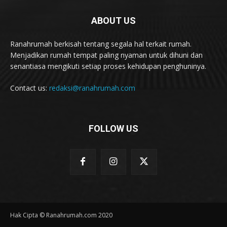
ABOUT US
Ranahrumah berkisah tentang segala hal terkait rumah.
Menjadikan rumah tempat paling nyaman untuk dihuni dan
senantiasa mengikuti setiap proses kehidupan penghuninya.
Contact us:
redaksi@ranahrumah.com
FOLLOW US
Hak Cipta © Ranahrumah.com 2020