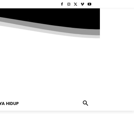
YA HIDUP