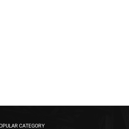
OPULAR CATEGORY