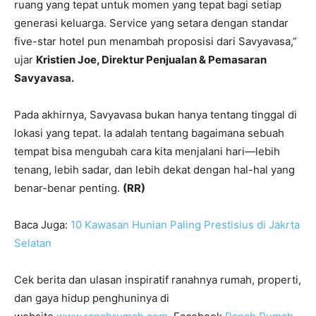
ruang yang tepat untuk momen yang tepat bagi setiap
generasi keluarga. Service yang setara dengan standar
five-star hotel pun menambah proposisi dari Savyavasa,”
ujar
Kristien Joe, Direktur Penjualan & Pemasaran
Savyavasa.
Pada akhirnya, Savyavasa bukan hanya tentang tinggal di
lokasi yang tepat. Ia adalah tentang bagaimana sebuah
tempat bisa mengubah cara kita menjalani hari—lebih
tenang, lebih sadar, dan lebih dekat dengan hal-hal yang
benar-benar penting.
(RR)
Baca Juga:
10 Kawasan Hunian Paling Prestisius di Jakrta
Selatan
Cek berita dan ulasan inspiratif ranahnya rumah, properti,
dan gaya hidup penghuninya di