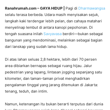
Ranahrumah.com – GAYA HIDUP |
Pagi di
Dharmawangsa
selalu terasa berbeda. Udara masih menyisakan sejuk,
langkah kaki terdengar lebih pelan, dan cahaya matahari
menyelinap lembut di antara kanopi pepohonan. Di
tengah suasana inilah
Savyavasa
berdiri—bukan sebagai
bangunan yang mendominasi, melainkan sebagai bagian
dari lanskap yang sudah lama hidup.
Di atas lahan seluas 2,8 hektare, lebih dari 70 persen
area dibiarkan bernapas sebagai ruang hijau. Jalur
pedestrian yang lapang, lintasan jogging sepanjang satu
kilometer, dan taman-taman privat menghadirkan
pengalaman tinggal yang jarang ditemukan di Jakarta:
tenang, teduh, dan intim.
Namun, ketenangan itu bukan berarti terputus dari dunia