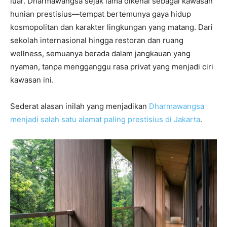
luar. Dharmawangsa sejak lama dikenal sebagai kawasan
hunian prestisius—tempat bertemunya gaya hidup
kosmopolitan dan karakter lingkungan yang matang. Dari
sekolah internasional hingga restoran dan ruang
wellness, semuanya berada dalam jangkauan yang
nyaman, tanpa mengganggu rasa privat yang menjadi ciri
kawasan ini.
Sederat alasan inilah yang menjadikan
Dharmawangsa
menjadi salah satu alamat paling prestisius di Jakarta
.