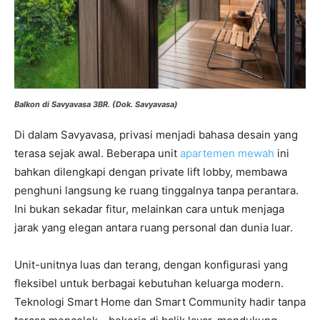
Balkon di Savyavasa 3BR. (Dok. Savyavasa)
Di dalam Savyavasa, privasi menjadi bahasa desain yang
terasa sejak awal. Beberapa unit
apartemen mewah
ini
bahkan dilengkapi dengan private lift lobby, membawa
penghuni langsung ke ruang tinggalnya tanpa perantara.
Ini bukan sekadar fitur, melainkan cara untuk menjaga
jarak yang elegan antara ruang personal dan dunia luar.
Unit-unitnya luas dan terang, dengan konfigurasi yang
fleksibel untuk berbagai kebutuhan keluarga modern.
Teknologi Smart Home dan Smart Community hadir tanpa