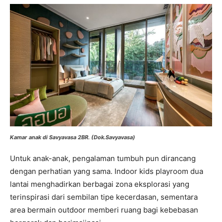
Kamar anak di Savyavasa 2BR. (Dok.Savyavasa)
Untuk anak-anak, pengalaman tumbuh pun dirancang
dengan perhatian yang sama. Indoor kids playroom dua
lantai menghadirkan berbagai zona eksplorasi yang
terinspirasi dari sembilan tipe kecerdasan, sementara
area bermain outdoor memberi ruang bagi kebebasan