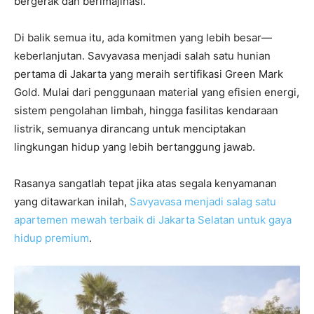
bergerak dan berimajinasi.
Di balik semua itu, ada komitmen yang lebih besar—
keberlanjutan. Savyavasa menjadi salah satu hunian
pertama di Jakarta yang meraih sertifikasi Green Mark
Gold. Mulai dari penggunaan material yang efisien energi,
sistem pengolahan limbah, hingga fasilitas kendaraan
listrik, semuanya dirancang untuk menciptakan
lingkungan hidup yang lebih bertanggung jawab.
Rasanya sangatlah tepat jika atas segala kenyamanan
yang ditawarkan inilah,
Savyavasa menjadi salag satu
apartemen mewah terbaik di Jakarta Selatan untuk gaya
hidup premium
.