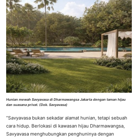
Hunian mewah Savyavasa di Dharmawangsa Jakarta dengan taman hijau
dan suasana privat. (Dok. Savyavasa)
“Savyavasa bukan sekadar alamat hunian, tetapi sebuah
cara hidup. Berlokasi di kawasan hijau Dharmawangsa,
Savyavasa menghubungkan penghuninya dengan