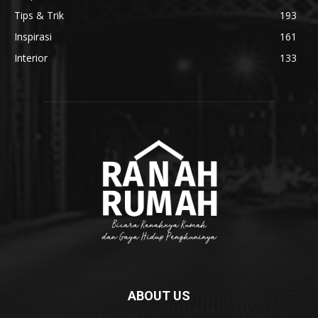
Tips & Trik
193
Inspirasi
161
Interior
133
ABOUT US