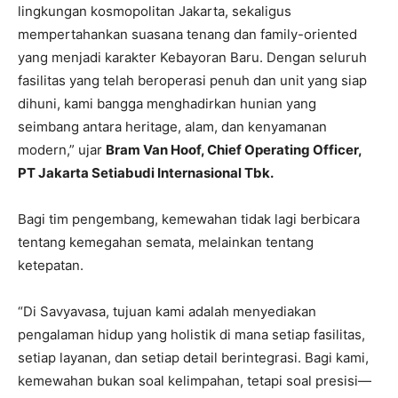
lingkungan kosmopolitan Jakarta, sekaligus
mempertahankan suasana tenang dan family-oriented
yang menjadi karakter Kebayoran Baru. Dengan seluruh
fasilitas yang telah beroperasi penuh dan unit yang siap
dihuni, kami bangga menghadirkan hunian yang
seimbang antara heritage, alam, dan kenyamanan
modern,” ujar
Bram Van Hoof, Chief Operating Officer,
PT Jakarta Setiabudi Internasional Tbk.
Bagi tim pengembang, kemewahan tidak lagi berbicara
tentang kemegahan semata, melainkan tentang
ketepatan.
“Di Savyavasa, tujuan kami adalah menyediakan
pengalaman hidup yang holistik di mana setiap fasilitas,
setiap layanan, dan setiap detail berintegrasi. Bagi kami,
kemewahan bukan soal kelimpahan, tetapi soal presisi—