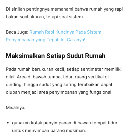
Di sinilah pentingnya memahami bahwa rumah yang rapi
bukan soal ukuran, tetapi soal sistem.
Baca Juga:
Rumah Rapi Kuncinya Pada Sistem
Penyimpanan yang Tepat, Ini Caranya!
Maksimalkan Setiap Sudut Rumah
Pada rumah berukuran kecil, setiap sentimeter memiliki
nilai. Area di bawah tempat tidur, ruang vertikal di
dinding, hingga sudut yang sering terabaikan dapat
diubah menjadi area penyimpanan yang fungsional.
Misalnya:
gunakan kotak penyimpanan di bawah tempat tidur
untuk menyimpan barang musiman;