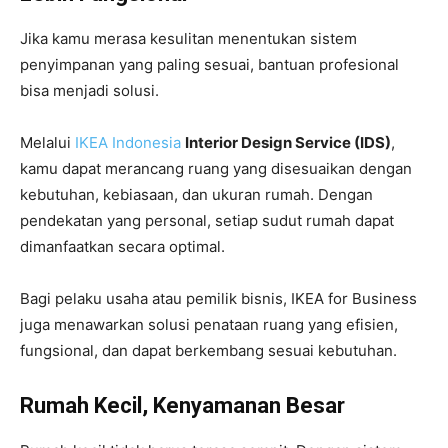
Jika kamu merasa kesulitan menentukan sistem
penyimpanan yang paling sesuai, bantuan profesional
bisa menjadi solusi.
Melalui
IKEA Indonesia
Interior Design Service (IDS)
,
kamu dapat merancang ruang yang disesuaikan dengan
kebutuhan, kebiasaan, dan ukuran rumah. Dengan
pendekatan yang personal, setiap sudut rumah dapat
dimanfaatkan secara optimal.
Bagi pelaku usaha atau pemilik bisnis, IKEA for Business
juga menawarkan solusi penataan ruang yang efisien,
fungsional, dan dapat berkembang sesuai kebutuhan.
Rumah Kecil, Kenyamanan Besar