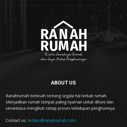
ABOUT US
Ranahrumah berkisah tentang segala hal terkait rumah.
Menjadikan rumah tempat paling nyaman untuk dihuni dan
senantiasa mengikuti setiap proses kehidupan penghuninya.
Contact us:
redaksi@ranahrumah.com