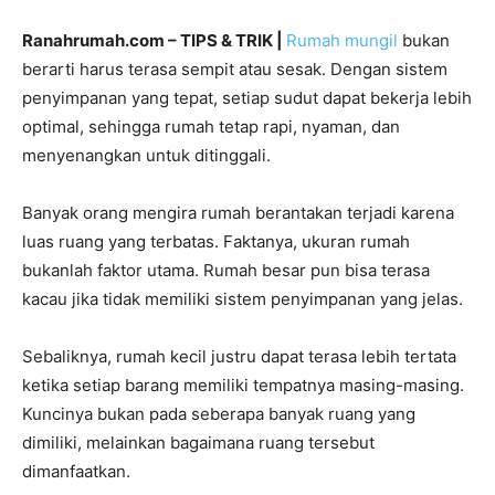
Ranahrumah.com – TIPS & TRIK |
Rumah mungil
bukan
berarti harus terasa sempit atau sesak. Dengan sistem
penyimpanan yang tepat, setiap sudut dapat bekerja lebih
optimal, sehingga rumah tetap rapi, nyaman, dan
menyenangkan untuk ditinggali.
Banyak orang mengira rumah berantakan terjadi karena
luas ruang yang terbatas. Faktanya, ukuran rumah
bukanlah faktor utama. Rumah besar pun bisa terasa
kacau jika tidak memiliki sistem penyimpanan yang jelas.
Sebaliknya, rumah kecil justru dapat terasa lebih tertata
ketika setiap barang memiliki tempatnya masing-masing.
Kuncinya bukan pada seberapa banyak ruang yang
dimiliki, melainkan bagaimana ruang tersebut
dimanfaatkan.