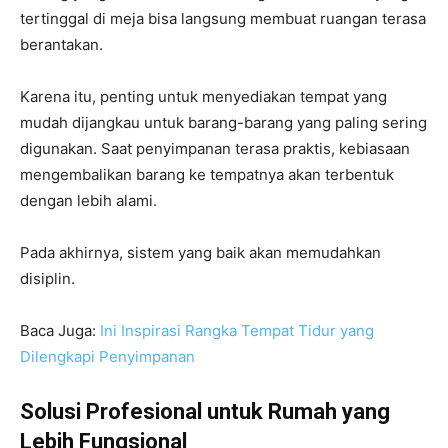
tertinggal di meja bisa langsung membuat ruangan terasa
berantakan.
Karena itu, penting untuk menyediakan tempat yang
mudah dijangkau untuk barang-barang yang paling sering
digunakan. Saat penyimpanan terasa praktis, kebiasaan
mengembalikan barang ke tempatnya akan terbentuk
dengan lebih alami.
Pada akhirnya, sistem yang baik akan memudahkan
disiplin.
Baca Juga:
Ini Inspirasi Rangka Tempat Tidur yang
Dilengkapi Penyimpanan
Solusi Profesional untuk Rumah yang
Lebih Fungsional