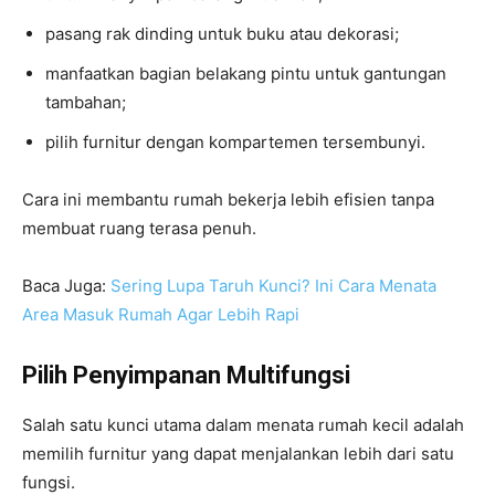
pasang rak dinding untuk buku atau dekorasi;
manfaatkan bagian belakang pintu untuk gantungan
tambahan;
pilih furnitur dengan kompartemen tersembunyi.
Cara ini membantu rumah bekerja lebih efisien tanpa
membuat ruang terasa penuh.
Baca Juga:
Sering Lupa Taruh Kunci? Ini Cara Menata
Area Masuk Rumah Agar Lebih Rapi
Pilih Penyimpanan Multifungsi
Salah satu kunci utama dalam menata rumah kecil adalah
memilih furnitur yang dapat menjalankan lebih dari satu
fungsi.