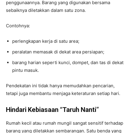
penggunaannya. Barang yang digunakan bersama
sebaiknya diletakkan dalam satu zona.
Contohnya:
perlengkapan kerja di satu area;
peralatan memasak di dekat area persiapan;
barang harian seperti kunci, dompet, dan tas di dekat
pintu masuk.
Pendekatan ini tidak hanya memudahkan pencarian,
tetapi juga membantu menjaga keteraturan setiap hari.
Hindari Kebiasaan “Taruh Nanti”
Rumah kecil atau rumah mungil sangat sensitif terhadap
barang yang diletakkan sembarangan. Satu benda yang