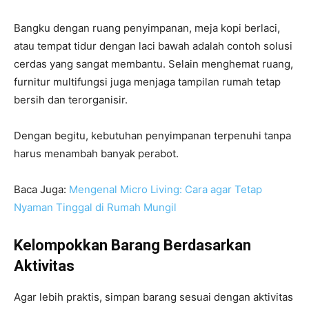
Bangku dengan ruang penyimpanan, meja kopi berlaci,
atau tempat tidur dengan laci bawah adalah contoh solusi
cerdas yang sangat membantu. Selain menghemat ruang,
furnitur multifungsi juga menjaga tampilan rumah tetap
bersih dan terorganisir.
Dengan begitu, kebutuhan penyimpanan terpenuhi tanpa
harus menambah banyak perabot.
Baca Juga:
Mengenal Micro Living: Cara agar Tetap
Nyaman Tinggal di Rumah Mungil
Kelompokkan Barang Berdasarkan
Aktivitas
Agar lebih praktis, simpan barang sesuai dengan aktivitas