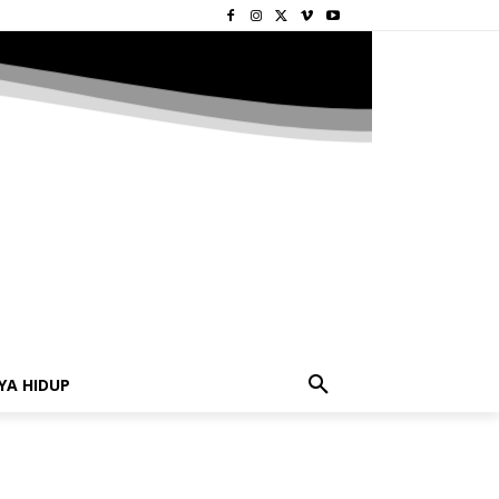
YA HIDUP