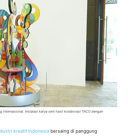
 internasional. Instalasi karya seni hasil kolaborasi TACO dengan
dustri kreatif Indonesia
bersaing di panggung