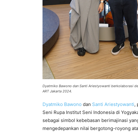
Dyatmiko Bawono dan Santi Ariestyowanti berkolaborasi de
ART Jakarta 2024.
Dyatmiko Bawono
dan
Santi Ariestyowanti
,
Seni Rupa Institut Seni Indonesia di Yogyak
sebagai simbol kebebasan berimajinasi yang 
mengedepankan nilai bergotong-royong ata