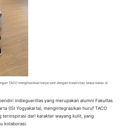
ngan TACO menghasilkan karya seni dengan kreativitas tanpa batas di
 pendiri indieguerillas
yang merupakan alumni Fakultas
arta (ISI Yogyakarta), mengintegrasikan huruf TACO
terinspirasi dari karakter wayang kulit, yang
u kolaborasi.