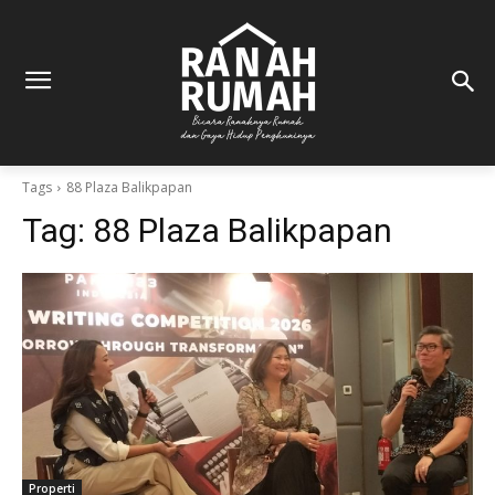
Tags
88 Plaza Balikpapan
Tag:
88 Plaza Balikpapan
Properti