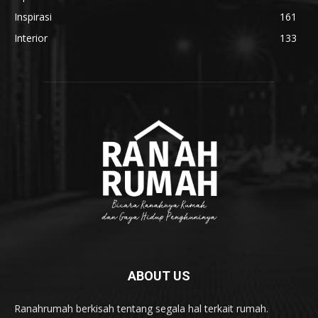
Inspirasi
161
Interior
133
ABOUT US
Ranahrumah berkisah tentang segala hal terkait rumah.