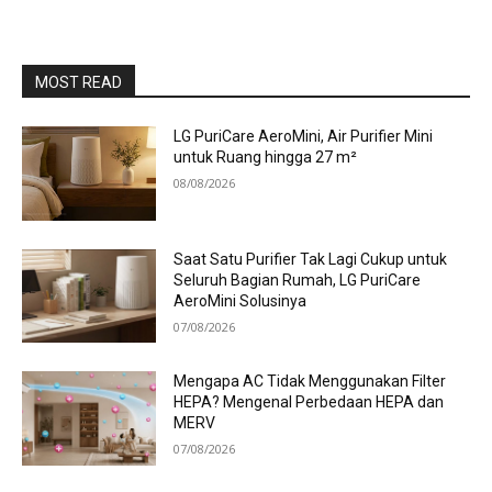
MOST READ
LG PuriCare AeroMini, Air Purifier Mini
untuk Ruang hingga 27 m²
08/08/2026
Saat Satu Purifier Tak Lagi Cukup untuk
Seluruh Bagian Rumah, LG PuriCare
AeroMini Solusinya
07/08/2026
Mengapa AC Tidak Menggunakan Filter
HEPA? Mengenal Perbedaan HEPA dan
MERV
07/08/2026