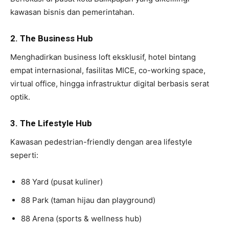
kawasan bisnis dan pemerintahan.
2. The Business Hub
Menghadirkan business loft eksklusif, hotel bintang
empat internasional, fasilitas MICE, co-working space,
virtual office, hingga infrastruktur digital berbasis serat
optik.
3. The Lifestyle Hub
Kawasan pedestrian-friendly dengan area lifestyle
seperti:
88 Yard (pusat kuliner)
88 Park (taman hijau dan playground)
88 Arena (sports & wellness hub)