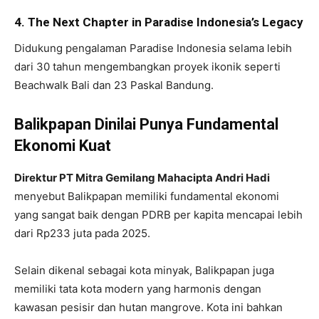
4. The Next Chapter in Paradise Indonesia’s Legacy
Didukung pengalaman Paradise Indonesia selama lebih
dari 30 tahun mengembangkan proyek ikonik seperti
Beachwalk Bali dan 23 Paskal Bandung.
Balikpapan Dinilai Punya Fundamental
Ekonomi Kuat
Direktur PT Mitra Gemilang Mahacipta Andri Hadi
menyebut Balikpapan memiliki fundamental ekonomi
yang sangat baik dengan PDRB per kapita mencapai lebih
dari Rp233 juta pada 2025.
Selain dikenal sebagai kota minyak, Balikpapan juga
memiliki tata kota modern yang harmonis dengan
kawasan pesisir dan hutan mangrove. Kota ini bahkan