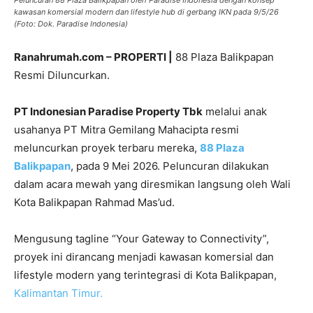
kawasan komersial modern dan lifestyle hub di gerbang IKN pada 9/5/26
(Foto: Dok. Paradise Indonesia)
Ranahrumah.com – PROPERTI |
88 Plaza Balikpapan
Resmi Diluncurkan.
PT Indonesian Paradise Property Tbk
melalui anak
usahanya PT Mitra Gemilang Mahacipta resmi
meluncurkan proyek terbaru mereka,
88 Plaza
Balikpapan
, pada 9 Mei 2026. Peluncuran dilakukan
dalam acara mewah yang diresmikan langsung oleh Wali
Kota Balikpapan Rahmad Mas’ud.
Mengusung tagline “Your Gateway to Connectivity”,
proyek ini dirancang menjadi kawasan komersial dan
lifestyle modern yang terintegrasi di Kota Balikpapan,
Kalimantan Timur.