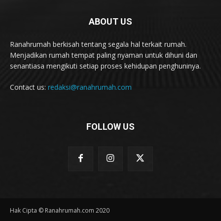
ABOUT US
Ranahrumah berkisah tentang segala hal terkait rumah.
Menjadikan rumah tempat paling nyaman untuk dihuni dan
senantiasa mengikuti setiap proses kehidupan penghuninya.
Contact us:
redaksi@ranahrumah.com
FOLLOW US
Hak Cipta © Ranahrumah.com 2020