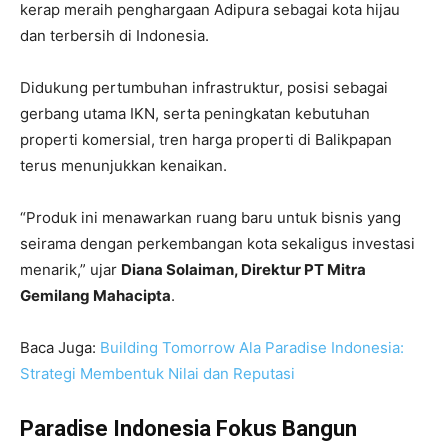
kerap meraih penghargaan Adipura sebagai kota hijau
dan terbersih di Indonesia.
Didukung pertumbuhan infrastruktur, posisi sebagai
gerbang utama IKN, serta peningkatan kebutuhan
properti komersial, tren harga properti di Balikpapan
terus menunjukkan kenaikan.
“Produk ini menawarkan ruang baru untuk bisnis yang
seirama dengan perkembangan kota sekaligus investasi
menarik,” ujar
Diana Solaiman, Direktur PT Mitra
Gemilang Mahacipta
.
Baca Juga:
Building Tomorrow Ala Paradise Indonesia:
Strategi Membentuk Nilai dan Reputasi
Paradise Indonesia Fokus Bangun