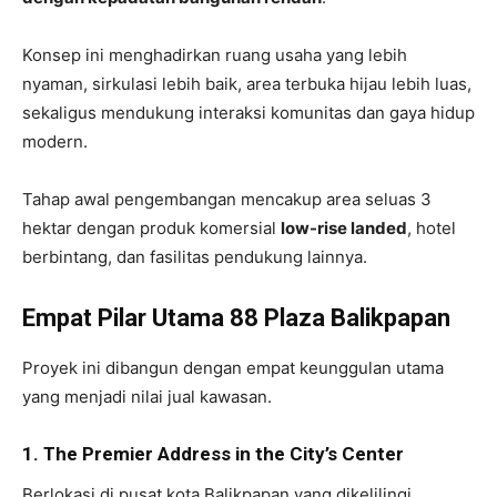
Konsep ini menghadirkan ruang usaha yang lebih
nyaman, sirkulasi lebih baik, area terbuka hijau lebih luas,
sekaligus mendukung interaksi komunitas dan gaya hidup
modern.
Tahap awal pengembangan mencakup area seluas 3
hektar dengan produk komersial
low-rise landed
, hotel
berbintang, dan fasilitas pendukung lainnya.
Empat Pilar Utama 88 Plaza Balikpapan
Proyek ini dibangun dengan empat keunggulan utama
yang menjadi nilai jual kawasan.
1. The Premier Address in the City’s Center
Berlokasi di pusat kota Balikpapan yang dikelilingi