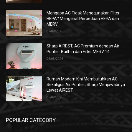
Mengapa AC Tidak Menggunakan Filter
HEPA? Mengenal Perbedaan HEPA dan
MERV
07/08/2026
Sharp AIREST, AC Premium dengan Air
Purifier Built-in dan Filter MERV 14
06/08/2026
Rumah Modern Kini Membutuhkan AC
Sekaligus Air Purifier, Sharp Menjawabnya
Lewat AIREST
06/08/2026
POPULAR CATEGORY