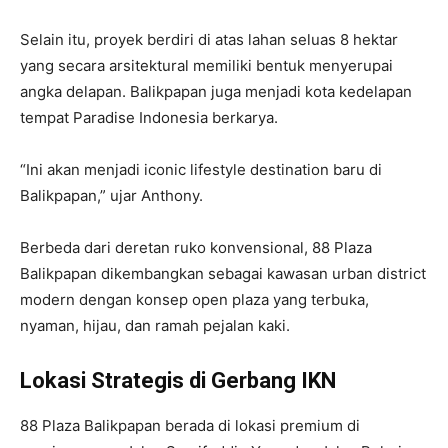
Selain itu, proyek berdiri di atas lahan seluas 8 hektar
yang secara arsitektural memiliki bentuk menyerupai
angka delapan. Balikpapan juga menjadi kota kedelapan
tempat Paradise Indonesia berkarya.
“Ini akan menjadi iconic lifestyle destination baru di
Balikpapan,” ujar Anthony.
Berbeda dari deretan ruko konvensional, 88 Plaza
Balikpapan dikembangkan sebagai kawasan urban district
modern dengan konsep open plaza yang terbuka,
nyaman, hijau, dan ramah pejalan kaki.
Lokasi Strategis di Gerbang IKN
88 Plaza Balikpapan berada di lokasi premium di