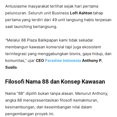
Antusiasme masyarakat terlihat sejak hari pertama
peluncuran. Seluruh unit Business
Loft Ashton
tahap
pertama yang terdiri dari 49 unit langsung habis terpesan
saat launching berlangsung.
“Melalui 88 Plaza Balikpapan kami tidak sekadar
membangun kawasan komersial tapi juga ekosistem
terintegrasi yang menggabungkan bisnis, gaya hidup, dan
komunitas,” ujar
CEO
Paradise Indonesia
Anthony P.
Susilo
.
Filosofi Nama 88 dan Konsep Kawasan
Nama “88” dipilih bukan tanpa alasan. Menurut Anthony,
angka 88 merepresentasikan filosofi kemakmuran,
kesinambungan, dan keseimbangan nilai dalam
pengembangan proyek ini.