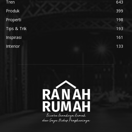
Tren
643
Produk
399
Properti
198
Tips & Trik
193
Inspirasi
161
Interior
133