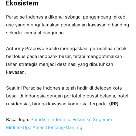
Ekosistem
Paradise Indonesia dikenal sebagai pengembang mixed-
use yang mengutamakan pengalaman kawasan dibanding
sekadar menjual bangunan.
Anthony Prabowo Susilo menegaskan, perusahaan tidak
berfokus pada landbank besar, tetapi mengoptimalkan
lahan strategis menjadi destinasi yang dibutuhkan
kawasan.
Saat ini Paradise Indonesia telah hadir di delapan kota
besar di Indonesia dengan portofolio pusat belanja, hotel,
residensial, hingga kawasan komersial terpadu.
(RR)
Baca Juga:
Paradise Indonesia Fokus ke Segemen
Middle-Up,: Aman Gonjang-Ganjing