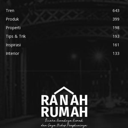
Tren
643
Produk
399
Properti
198
Tips & Trik
193
Inspirasi
161
Interior
133