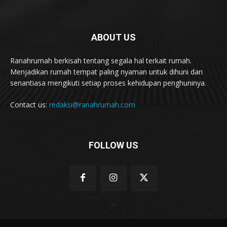
ABOUT US
Ranahrumah berkisah tentang segala hal terkait rumah.
Menjadikan rumah tempat paling nyaman untuk dihuni dan
senantiasa mengikuti setiap proses kehidupan penghuninya.
Contact us:
redaksi@ranahrumah.com
FOLLOW US