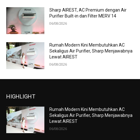
Sharp AIREST, AC Premium dengan Air
Purifier Built-in dan Filter MERV 14
06/08/2026
Rumah Modern Kini Membutuhkan AC
Sekaligus Air Purifier, Sharp Menjawabnya
Lewat AIREST
06/08/2026
HIGHLIGHT
Rumah Modern Kini Membutuhkan AC
Sekaligus Air Purifier, Sharp Menjawabnya
Lewat AIREST
06/08/2026