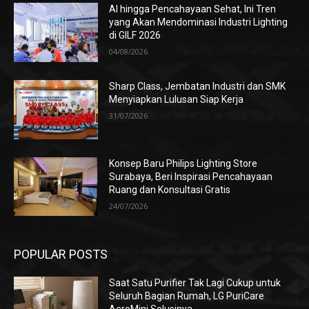
AI hingga Pencahayaan Sehat, Ini Tren
yang Akan Mendominasi Industri Lighting
di GILF 2026
04/08/2026
Sharp Class, Jembatan Industri dan SMK
Menyiapkan Lulusan Siap Kerja
31/07/2026
Konsep Baru Philips Lighting Store
Surabaya, Beri Inspirasi Pencahayaan
Ruang dan Konsultasi Gratis
24/07/2026
POPULAR POSTS
Saat Satu Purifier Tak Lagi Cukup untuk
Seluruh Bagian Rumah, LG PuriCare