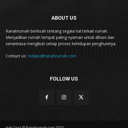
ABOUT US
Ranahrumah berkisah tentang segala hal terkait rumah.
Menjadikan rumah tempat paling nyaman untuk dihuni dan
senantiasa mengikuti setiap proses kehidupan penghuninya.
Contact us:
redaksi@ranahrumah.com
FOLLOW US
Hak Cipta © Ranahrumah.com 2020