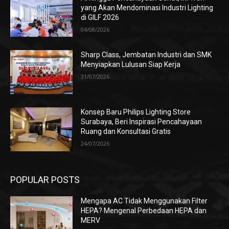
yang Akan Mendominasi Industri Lighting
di GILF 2026
04/08/2026
Sharp Class, Jembatan Industri dan SMK
Menyiapkan Lulusan Siap Kerja
31/07/2026
Konsep Baru Philips Lighting Store
Surabaya, Beri Inspirasi Pencahayaan
Ruang dan Konsultasi Gratis
24/07/2026
POPULAR POSTS
Mengapa AC Tidak Menggunakan Filter
HEPA? Mengenal Perbedaan HEPA dan
MERV