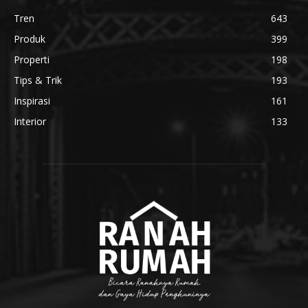
Tren
643
Produk
399
Properti
198
Tips & Trik
193
Inspirasi
161
Interior
133