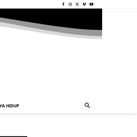
YA HIDUP