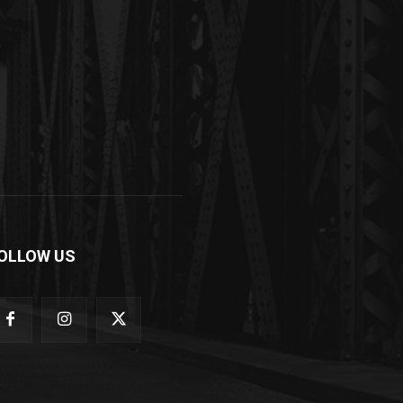
OLLOW US