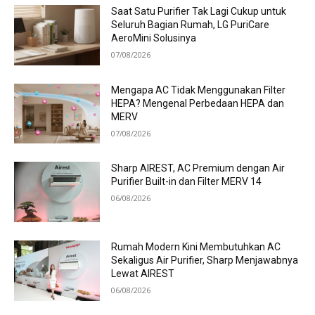
Saat Satu Purifier Tak Lagi Cukup untuk
Seluruh Bagian Rumah, LG PuriCare
AeroMini Solusinya
07/08/2026
Mengapa AC Tidak Menggunakan Filter
HEPA? Mengenal Perbedaan HEPA dan
MERV
07/08/2026
Sharp AIREST, AC Premium dengan Air
Purifier Built-in dan Filter MERV 14
06/08/2026
Rumah Modern Kini Membutuhkan AC
Sekaligus Air Purifier, Sharp Menjawabnya
Lewat AIREST
06/08/2026