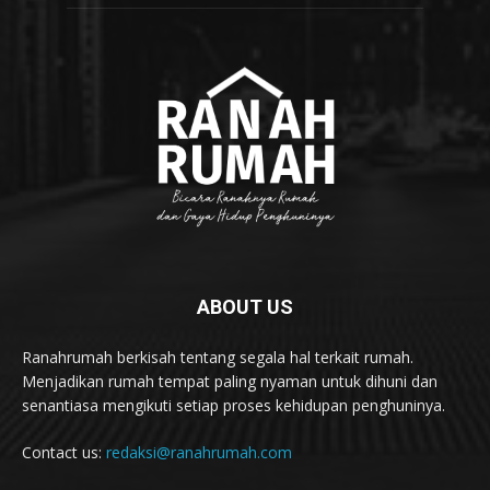
ABOUT US
Ranahrumah berkisah tentang segala hal terkait rumah.
Menjadikan rumah tempat paling nyaman untuk dihuni dan
senantiasa mengikuti setiap proses kehidupan penghuninya.
Contact us:
redaksi@ranahrumah.com