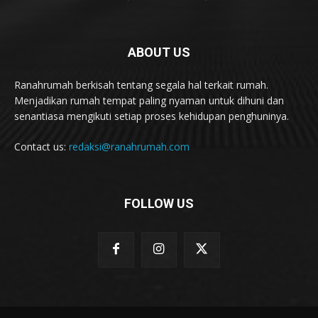
ABOUT US
Ranahrumah berkisah tentang segala hal terkait rumah.
Menjadikan rumah tempat paling nyaman untuk dihuni dan
senantiasa mengikuti setiap proses kehidupan penghuninya.
Contact us:
redaksi@ranahrumah.com
FOLLOW US