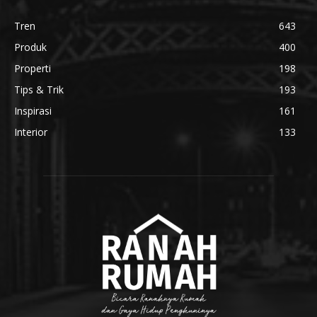
Tren
643
Produk
400
Properti
198
Tips & Trik
193
Inspirasi
161
Interior
133