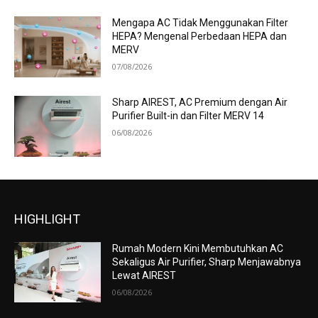
Mengapa AC Tidak Menggunakan Filter
HEPA? Mengenal Perbedaan HEPA dan
MERV
07/08/2026
Sharp AIREST, AC Premium dengan Air
Purifier Built-in dan Filter MERV 14
06/08/2026
HIGHLIGHT
Rumah Modern Kini Membutuhkan AC
Sekaligus Air Purifier, Sharp Menjawabnya
Lewat AIREST
06/08/2026