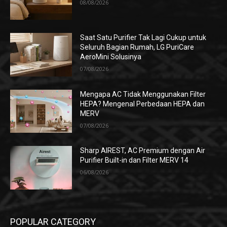
08/08/2026
Saat Satu Purifier Tak Lagi Cukup untuk
Seluruh Bagian Rumah, LG PuriCare
AeroMini Solusinya
07/08/2026
Mengapa AC Tidak Menggunakan Filter
HEPA? Mengenal Perbedaan HEPA dan
MERV
07/08/2026
Sharp AIREST, AC Premium dengan Air
Purifier Built-in dan Filter MERV 14
06/08/2026
POPULAR CATEGORY