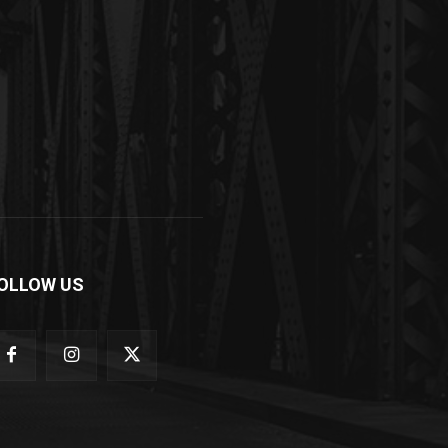
OLLOW US