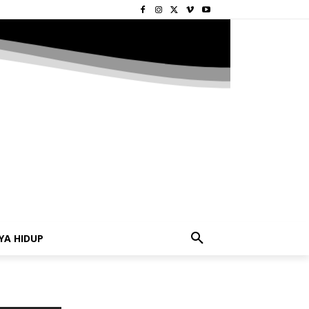
YA HIDUP