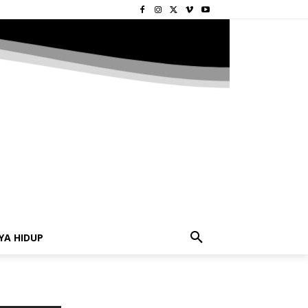
YA HIDUP