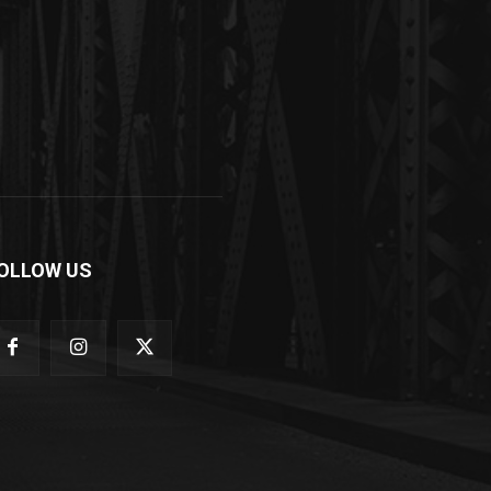
OLLOW US