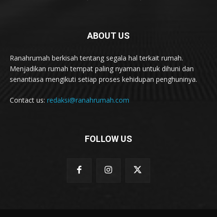
ABOUT US
Ranahrumah berkisah tentang segala hal terkait rumah.
Menjadikan rumah tempat paling nyaman untuk dihuni dan
senantiasa mengikuti setiap proses kehidupan penghuninya.
Contact us:
redaksi@ranahrumah.com
FOLLOW US