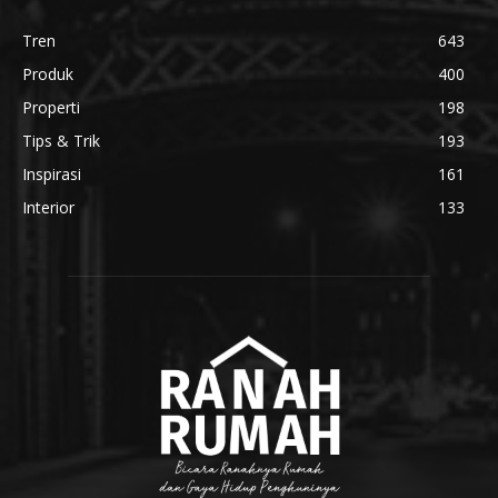
Tren
643
Produk
400
Properti
198
Tips & Trik
193
Inspirasi
161
Interior
133