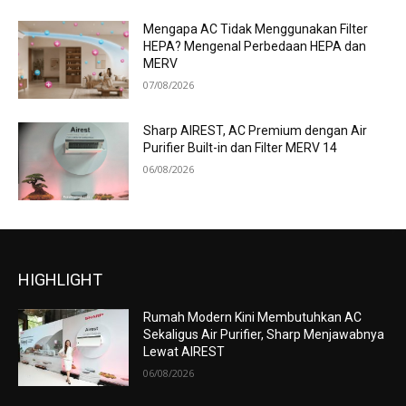
Mengapa AC Tidak Menggunakan Filter
HEPA? Mengenal Perbedaan HEPA dan
MERV
07/08/2026
Sharp AIREST, AC Premium dengan Air
Purifier Built-in dan Filter MERV 14
06/08/2026
HIGHLIGHT
Rumah Modern Kini Membutuhkan AC
Sekaligus Air Purifier, Sharp Menjawabnya
Lewat AIREST
06/08/2026