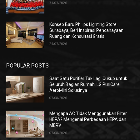
31/07/2026
Konsep Baru Philips Lighting Store
Surabaya, Beri Inspirasi Pencahayaan
Ruang dan Konsultasi Gratis
24/07/2026
POPULAR POSTS
Saat Satu Purifier Tak Lagi Cukup untuk
Seluruh Bagian Rumah, LG PuriCare
AeroMini Solusinya
07/08/2026
Mengapa AC Tidak Menggunakan Filter
HEPA? Mengenal Perbedaan HEPA dan
MERV
07/08/2026