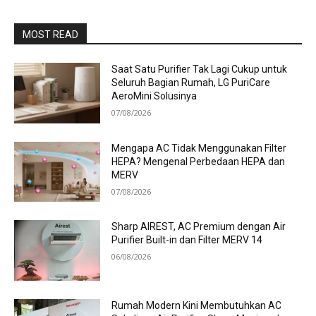
MOST READ
Saat Satu Purifier Tak Lagi Cukup untuk
Seluruh Bagian Rumah, LG PuriCare
AeroMini Solusinya
07/08/2026
Mengapa AC Tidak Menggunakan Filter
HEPA? Mengenal Perbedaan HEPA dan
MERV
07/08/2026
Sharp AIREST, AC Premium dengan Air
Purifier Built-in dan Filter MERV 14
06/08/2026
Rumah Modern Kini Membutuhkan AC