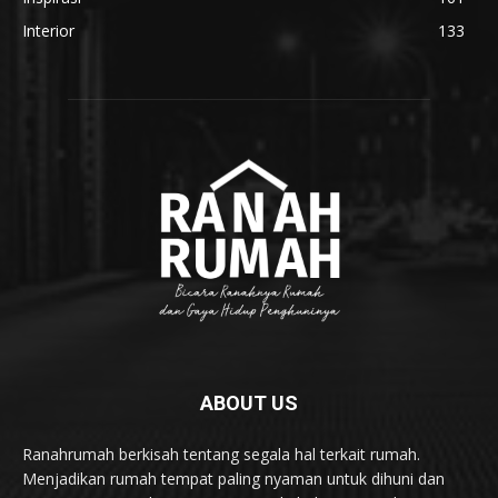
Interior
133
ABOUT US
Ranahrumah berkisah tentang segala hal terkait rumah.
Menjadikan rumah tempat paling nyaman untuk dihuni dan